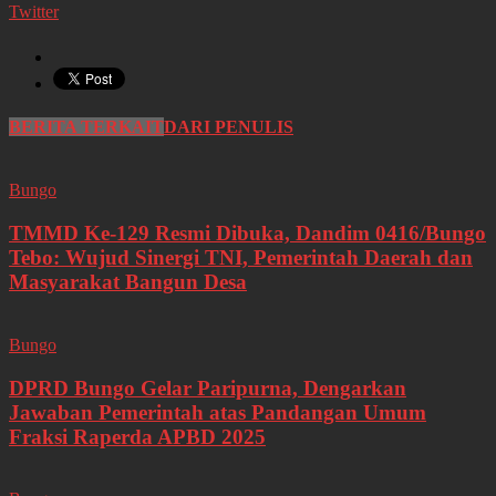
Twitter
BERITA TERKAIT
DARI PENULIS
Bungo
TMMD Ke-129 Resmi Dibuka, Dandim 0416/Bungo
Tebo: Wujud Sinergi TNI, Pemerintah Daerah dan
Masyarakat Bangun Desa
Bungo
DPRD Bungo Gelar Paripurna, Dengarkan
Jawaban Pemerintah atas Pandangan Umum
Fraksi Raperda APBD 2025