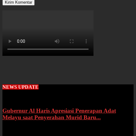
NEWS UPDATE
Gubernur Al Haris Apresiasi Penerapan Adat
Melayu saat Penyerahan Murid Baru...
Rabu, 22 Juli 2026