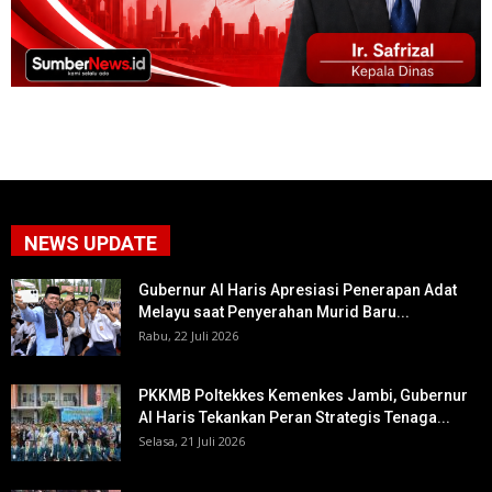
NEWS UPDATE
Gubernur Al Haris Apresiasi Penerapan Adat
Melayu saat Penyerahan Murid Baru...
Rabu, 22 Juli 2026
PKKMB Poltekkes Kemenkes Jambi, Gubernur
Al Haris Tekankan Peran Strategis Tenaga...
Selasa, 21 Juli 2026