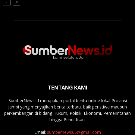
TENTANG KAMI
SumberNews.id merupakan portal berita online lokal Provinsi
Jambi yang menyajikan berita terbaru, baik peristiwa maupun
perkembangan di bidang Hukum, Politik, Ekonomi, Pemerintahan
hingga Pendidikan.
Email:
sumbernews65@gmail.com