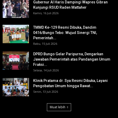
Gubernur Al Haris Dampingi Wapres Gibran
Kunjungi RSUD Raden Mattaher
Kamis, 16 Juli 2026
TMMD Ke-129 Resmi Dibuka, Dandim
0416/Bungo Tebo: Wujud Sinergi TNI,
Pemerintah...
Rabu, 15 Juli 2026
DPRD Bungo Gelar Paripurna, Dengarkan
Jawaban Pemerintah atas Pandangan Umum
Fraksi...
Selasa, 14 Juli 2026
Klinik Pratama dr. Sya Resmi Dibuka, Layani
Pengobatan Umum hingga Rawat...
Senin, 13 Juli 2026
Muat lebih