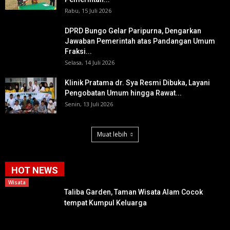
Rabu, 15 Juli 2026
DPRD Bungo Gelar Paripurna, Dengarkan
Jawaban Pemerintah atas Pandangan Umum
Fraksi...
Selasa, 14 Juli 2026
Klinik Pratama dr. Sya Resmi Dibuka, Layani
Pengobatan Umum hingga Rawat...
Senin, 13 Juli 2026
Muat lebih
HOT NEWS
Wisata
Taliba Garden, Taman Wisata Alam Cocok
tempat Kumpul Keluarga