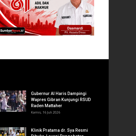
Gubernur Al Haris Dampingi
Wapres Gibran Kunjungi RSUD
Raden Mattaher
Kamis, 16 Juli 2026
Klinik Pratama dr. Sya Resmi