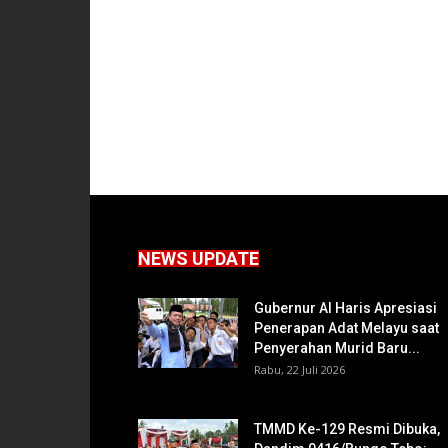
NEWS UPDATE
Gubernur Al Haris Apresiasi
Penerapan Adat Melayu saat
Penyerahan Murid Baru...
Rabu, 22 Juli 2026
TMMD Ke-129 Resmi Dibuka,