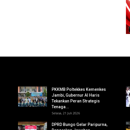
PKKMB Poltekkes Kemenkes
Jambi, Gubernur Al Haris
Tekankan Peran Strategis
Tenaga...
Selasa, 21 Juli 2026
DPRD Bungo Gelar Paripurna,