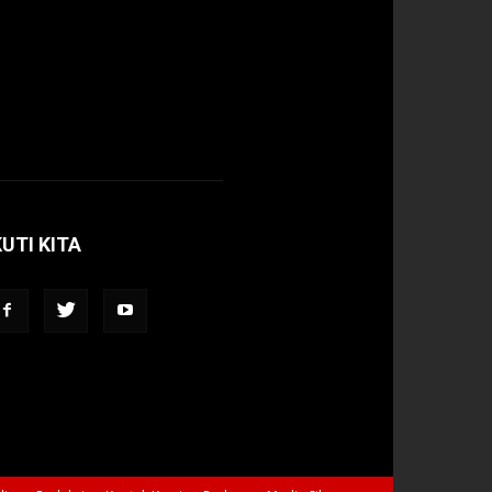
KUTI KITA