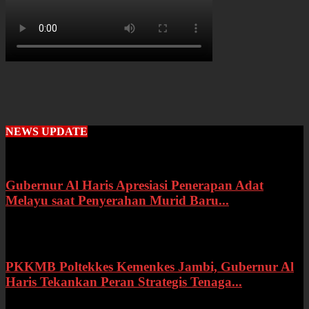
NEWS UPDATE
Gubernur Al Haris Apresiasi Penerapan Adat
Melayu saat Penyerahan Murid Baru...
Rabu, 22 Juli 2026
PKKMB Poltekkes Kemenkes Jambi, Gubernur Al
Haris Tekankan Peran Strategis Tenaga...
Selasa, 21 Juli 2026