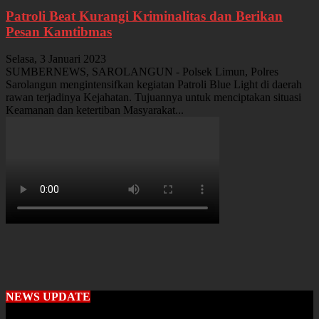
Patroli Beat Kurangi Kriminalitas dan Berikan
Pesan Kamtibmas
Selasa, 3 Januari 2023
SUMBERNEWS, SAROLANGUN - Polsek Limun, Polres
Sarolangun mengintensifkan kegiatan Patroli Blue Light di daerah
rawan terjadinya Kejahatan. Tujuannya untuk menciptakan situasi
Keamanan dan ketertiban Masyarakat...
NEWS UPDATE