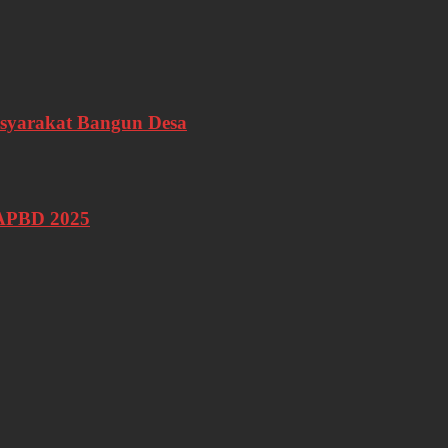
syarakat Bangun Desa
 APBD 2025