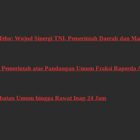
bo: Wujud Sinergi TNI, Pemerintah Daerah dan Ma
 Pemerintah atas Pandangan Umum Fraksi Raperda
gobatan Umum hingga Rawat Inap 24 Jam