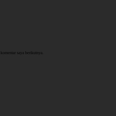
 komentar saya berikutnya.