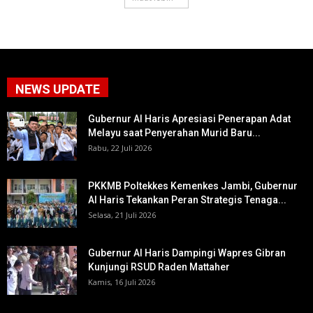
NEWS UPDATE
Gubernur Al Haris Apresiasi Penerapan Adat
Melayu saat Penyerahan Murid Baru...
Rabu, 22 Juli 2026
PKKMB Poltekkes Kemenkes Jambi, Gubernur
Al Haris Tekankan Peran Strategis Tenaga...
Selasa, 21 Juli 2026
Gubernur Al Haris Dampingi Wapres Gibran
Kunjungi RSUD Raden Mattaher
Kamis, 16 Juli 2026