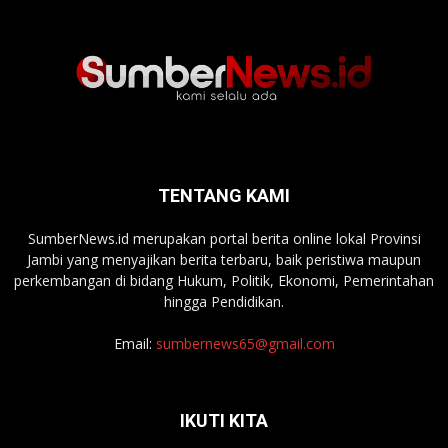
TENTANG KAMI
SumberNews.id merupakan portal berita online lokal Provinsi
Jambi yang menyajikan berita terbaru, baik peristiwa maupun
perkembangan di bidang Hukum, Politik, Ekonomi, Pemerintahan
hingga Pendidikan.
Email:
sumbernews65@gmail.com
IKUTI KITA