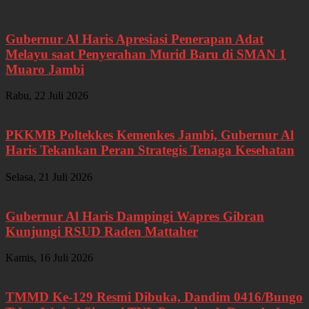
Gubernur Al Haris Apresiasi Penerapan Adat
Melayu saat Penyerahan Murid Baru di SMAN 1
Muaro Jambi
Rabu, 22 Juli 2026
PKKMB Poltekkes Kemenkes Jambi, Gubernur Al
Haris Tekankan Peran Strategis Tenaga Kesehatan
Selasa, 21 Juli 2026
Gubernur Al Haris Dampingi Wapres Gibran
Kunjungi RSUD Raden Mattaher
Kamis, 16 Juli 2026
TMMD Ke-129 Resmi Dibuka, Dandim 0416/Bungo