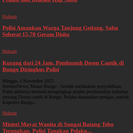
Hukum
Polisi Amankan Warga Tanjung Gedang, Sabu
Seberat 15,70 Geram Disita
Hukum
Kurang dari 24 Jam, Pembunuh Dosen Cantik di
Bungo Diringkus Polisi
Minggu, 2 November 2025
SumberNews, Muara Bungo - Setelah melakukan penyelidikan,
Polisi akhirnya berhasil mengungkap pelaku pembunuhan terhadap
seorang Dosen cantik di Bungo. Pelaku diamankan petugas, setelah
Kapolres Bungo...
Hukum
Misteri Mayat Wanita di Sungai Batang Tebo
Terungkap, Polisi Tangkap Pelaku...