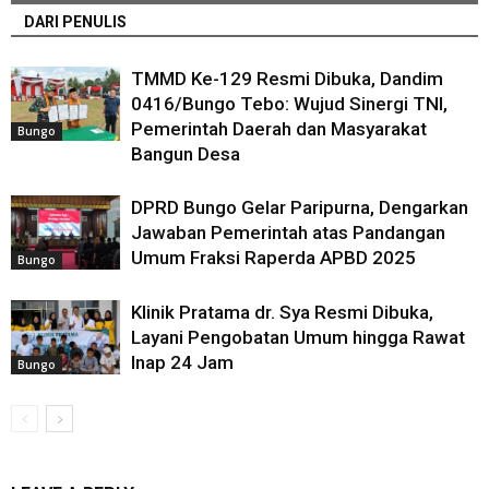
DARI PENULIS
TMMD Ke-129 Resmi Dibuka, Dandim
0416/Bungo Tebo: Wujud Sinergi TNI,
Pemerintah Daerah dan Masyarakat
Bungo
Bangun Desa
DPRD Bungo Gelar Paripurna, Dengarkan
Jawaban Pemerintah atas Pandangan
Umum Fraksi Raperda APBD 2025
Bungo
Klinik Pratama dr. Sya Resmi Dibuka,
Layani Pengobatan Umum hingga Rawat
Inap 24 Jam
Bungo