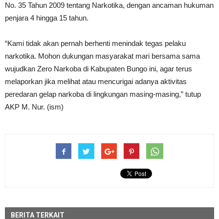
No. 35 Tahun 2009 tentang Narkotika, dengan ancaman hukuman
penjara 4 hingga 15 tahun.
“Kami tidak akan pernah berhenti menindak tegas pelaku
narkotika. Mohon dukungan masyarakat mari bersama sama
wujudkan Zero Narkoba di Kabupaten Bungo ini, agar terus
melaporkan jika melihat atau mencurigai adanya aktivitas
peredaran gelap narkoba di lingkungan masing-masing,” tutup
AKP M. Nur. (ism)
BERITA TERKAIT