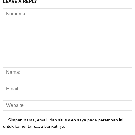
LEAVE A REPLY
Simpan nama, email, dan situs web saya pada peramban ini
untuk komentar saya berikutnya.