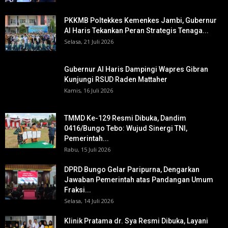
PKKMB Poltekkes Kemenkes Jambi, Gubernur
Al Haris Tekankan Peran Strategis Tenaga...
Selasa, 21 Juli 2026
Gubernur Al Haris Dampingi Wapres Gibran
Kunjungi RSUD Raden Mattaher
Kamis, 16 Juli 2026
TMMD Ke-129 Resmi Dibuka, Dandim
0416/Bungo Tebo: Wujud Sinergi TNI,
Pemerintah...
Rabu, 15 Juli 2026
DPRD Bungo Gelar Paripurna, Dengarkan
Jawaban Pemerintah atas Pandangan Umum
Fraksi...
Selasa, 14 Juli 2026
Klinik Pratama dr. Sya Resmi Dibuka, Layani