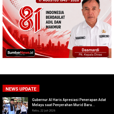
NEWS UPDATE
Gubernur Al Haris Apresiasi Penerapan Adat
Melayu saat Penyerahan Murid Baru...
Rabu, 22 Juli 2026