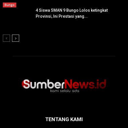
Bungo
4 Siswa SMAN 9 Bungo Lolos ketingkat
Provinsi, Ini Prestasi yang...
TENTANG KAMI