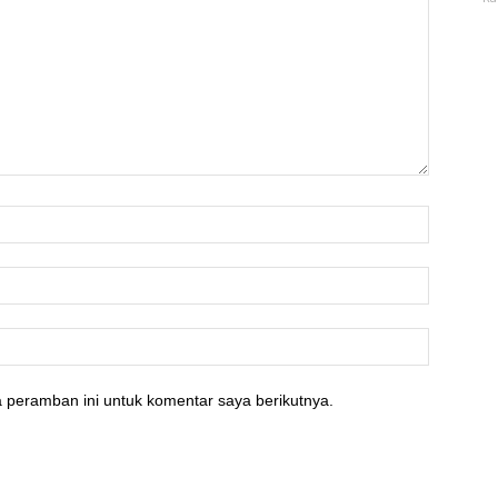
 peramban ini untuk komentar saya berikutnya.