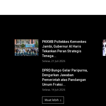
PKKMB Poltekkes Kemenkes
Jambi, Gubernur Al Haris
Tekankan Peran Strategis
Tenaga...
Selasa, 21 Juli 2026
DPRD Bungo Gelar Paripurna,
Dengarkan Jawaban
Pemerintah atas Pandangan
Umum Fraksi...
Selasa, 14 Juli 2026
Muat lebih