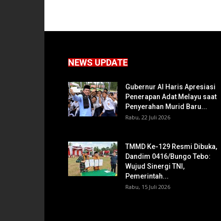
NEWS UPDATE
Gubernur Al Haris Apresiasi
Penerapan Adat Melayu saat
Penyerahan Murid Baru...
Rabu, 22 Juli 2026
TMMD Ke-129 Resmi Dibuka,
Dandim 0416/Bungo Tebo:
Wujud Sinergi TNI,
Pemerintah...
Rabu, 15 Juli 2026