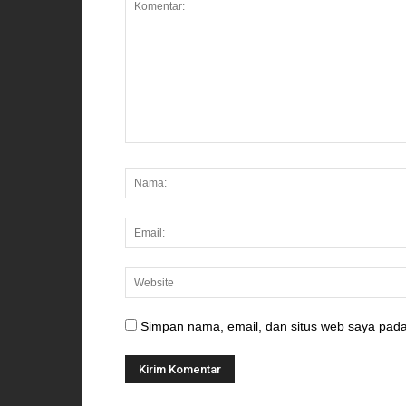
Simpan nama, email, dan situs web saya pada