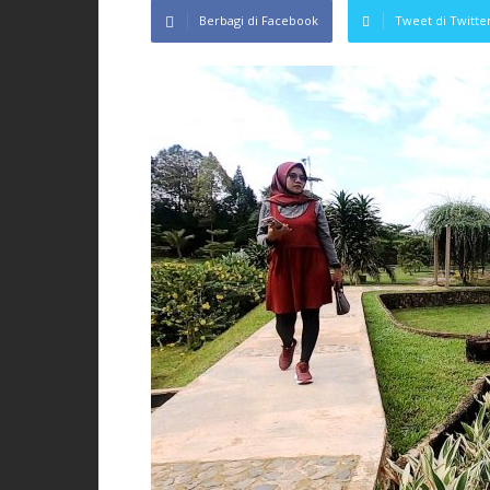
Berbagi di Facebook
Tweet di Twitte