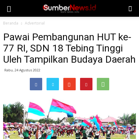
Beranda
Advertorial
Pawai Pembangunan HUT ke-
77 RI, SDN 18 Tebing Tinggi
Uleh Tampilkan Budaya Daerah
Rabu, 24 Agustus 2022