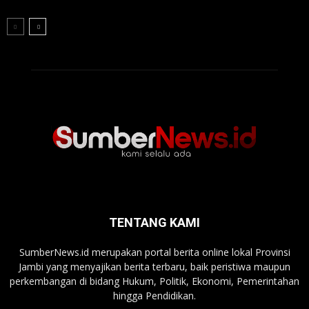
TENTANG KAMI
SumberNews.id merupakan portal berita online lokal Provinsi
Jambi yang menyajikan berita terbaru, baik peristiwa maupun
perkembangan di bidang Hukum, Politik, Ekonomi, Pemerintahan
hingga Pendidikan.