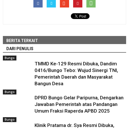
BERITA TERKAIT
DARI PENULIS
Bungo
TMMD Ke-129 Resmi Dibuka, Dandim
0416/Bungo Tebo: Wujud Sinergi TNI,
Pemerintah Daerah dan Masyarakat
Bangun Desa
Bungo
DPRD Bungo Gelar Paripurna, Dengarkan
Jawaban Pemerintah atas Pandangan
Umum Fraksi Raperda APBD 2025
Bungo
Klinik Pratama dr. Sya Resmi Dibuka,