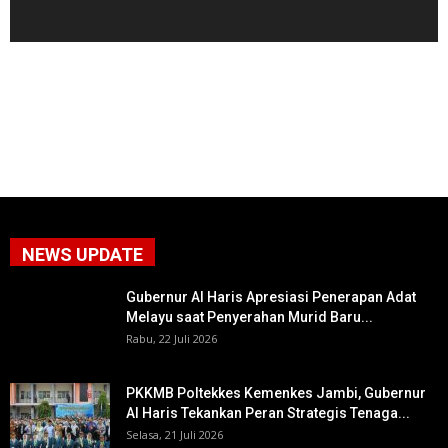
NEWS UPDATE
Gubernur Al Haris Apresiasi Penerapan Adat
Melayu saat Penyerahan Murid Baru...
Rabu, 22 Juli 2026
PKKMB Poltekkes Kemenkes Jambi, Gubernur
Al Haris Tekankan Peran Strategis Tenaga...
Selasa, 21 Juli 2026