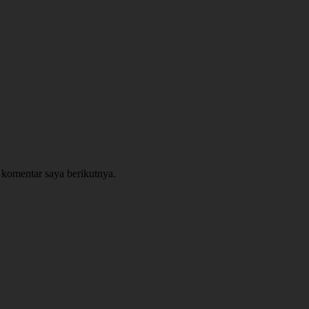
 komentar saya berikutnya.