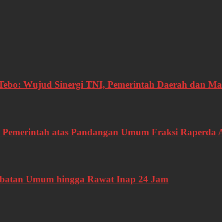
bo: Wujud Sinergi TNI, Pemerintah Daerah dan Ma
 Pemerintah atas Pandangan Umum Fraksi Raperda
gobatan Umum hingga Rawat Inap 24 Jam