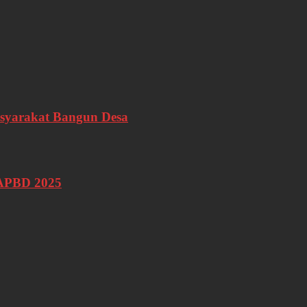
syarakat Bangun Desa
 APBD 2025