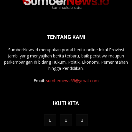
TENTANG KAMI
SumberNews.id merupakan portal berita online lokal Provinsi
Jambi yang menyajikan berita terbaru, baik peristiwa maupun
perkembangan di bidang Hukum, Politik, Ekonomi, Pemerintahan
hingga Pendidikan.
Email:
sumbernews65@gmail.com
IKUTI KITA