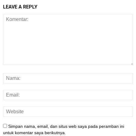
LEAVE A REPLY
Simpan nama, email, dan situs web saya pada peramban ini
untuk komentar saya berikutnya.