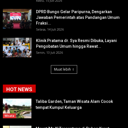
Rabu, 15 Juli 2026
DPRD Bungo Gelar Paripurna, Dengarkan
Jawaban Pemerintah atas Pandangan Umum
Fraksi...
Selasa, 14 Juli 2026
Klinik Pratama dr. Sya Resmi Dibuka, Layani
Pengobatan Umum hingga Rawat...
Senin, 13 Juli 2026
Muat lebih
HOT NEWS
Taliba Garden, Taman Wisata Alam Cocok
tempat Kumpul Keluarga
Wisata