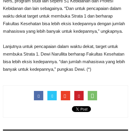
Ners, program studi lain seperti S1 Kebidanan dan Profesi
Kebidanan dan lain sebagainya. “Dan untuk pencapaian dalam
waktu dekat target untuk membuka Strata 1 dan berharap
Fakultas Kesehatan bisa lebih eksis kedepannya dengan jumlah
mahasiswa yang lebih banyak untuk kedepannya,” ungkapnya.
Lanjutnya untuk pencapaian dalam waktu dekat, target untuk
membuka Strata 1. Dewi Narullita berharap Fakultas Kesehatan
bisa lebih eksis kedepannya. “dan jumlah mahasiswa yang lebih
banyak untuk kedepannya,” pungkas Dewi. (*)