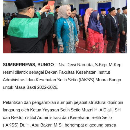
SUMBERNEWS, BUNGO –
Ns. Dewi Narullita, S.Kep, M.Kep
resmi dilantik sebagai Dekan Fakultas Kesehatan Institut
Administrasi dan Kesehatan Setih Setio (IAKSS) Muara Bungo
untuk Masa Bakti 2022-2026.
Pelantikan dan pengambilan sumpah pejabat struktural dipimpin
langsung oleh Ketua Yayasan Setih Setio Muzni H. A Djalil, SH
dan Rektor nstitut Administrasi dan Kesehatan Setih Setio
(IAKSS) Dr. H. Abu Bakar, M.Si. bertempat di gedung pasca