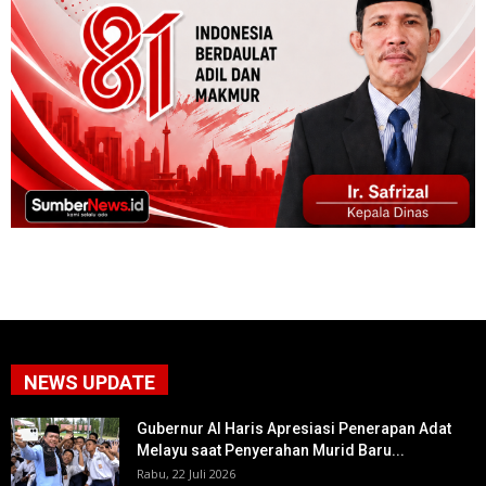
NEWS UPDATE
Gubernur Al Haris Apresiasi Penerapan Adat
Melayu saat Penyerahan Murid Baru...
Rabu, 22 Juli 2026