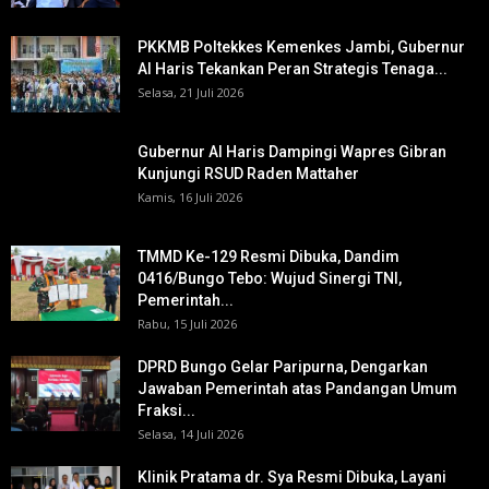
PKKMB Poltekkes Kemenkes Jambi, Gubernur
Al Haris Tekankan Peran Strategis Tenaga...
Selasa, 21 Juli 2026
Gubernur Al Haris Dampingi Wapres Gibran
Kunjungi RSUD Raden Mattaher
Kamis, 16 Juli 2026
TMMD Ke-129 Resmi Dibuka, Dandim
0416/Bungo Tebo: Wujud Sinergi TNI,
Pemerintah...
Rabu, 15 Juli 2026
DPRD Bungo Gelar Paripurna, Dengarkan
Jawaban Pemerintah atas Pandangan Umum
Fraksi...
Selasa, 14 Juli 2026
Klinik Pratama dr. Sya Resmi Dibuka, Layani