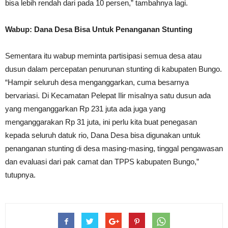
bisa lebih rendah dari pada 10 persen,” tambahnya lagi.
Wabup: Dana Desa Bisa Untuk Penanganan Stunting
Sementara itu wabup meminta partisipasi semua desa atau
dusun dalam percepatan penurunan stunting di kabupaten Bungo.
“Hampir seluruh desa menganggarkan, cuma besarnya
bervariasi. Di Kecamatan Pelepat Ilir misalnya satu dusun ada
yang menganggarkan Rp 231 juta ada juga yang
menganggarakan Rp 31 juta, ini perlu kita buat penegasan
kepada seluruh datuk rio, Dana Desa bisa digunakan untuk
penanganan stunting di desa masing-masing, tinggal pengawasan
dan evaluasi dari pak camat dan TPPS kabupaten Bungo,”
tutupnya.