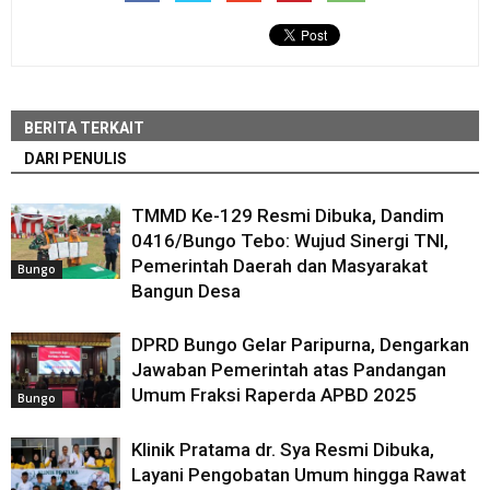
BERITA TERKAIT
DARI PENULIS
TMMD Ke-129 Resmi Dibuka, Dandim
0416/Bungo Tebo: Wujud Sinergi TNI,
Pemerintah Daerah dan Masyarakat
Bungo
Bangun Desa
DPRD Bungo Gelar Paripurna, Dengarkan
Jawaban Pemerintah atas Pandangan
Umum Fraksi Raperda APBD 2025
Bungo
Klinik Pratama dr. Sya Resmi Dibuka,
Layani Pengobatan Umum hingga Rawat