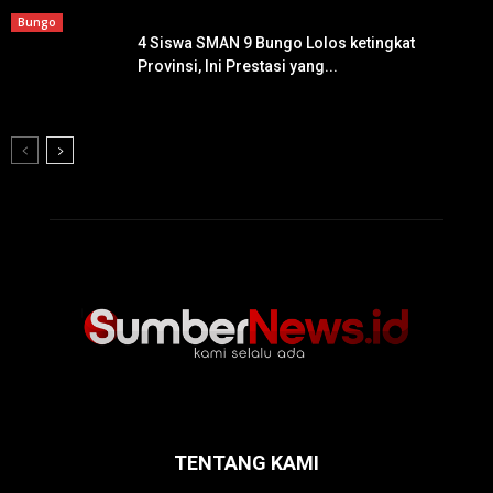
Bungo
4 Siswa SMAN 9 Bungo Lolos ketingkat
Provinsi, Ini Prestasi yang...
TENTANG KAMI