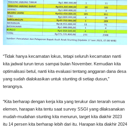
“Tidak hanya kecamatan lokus, tetapi seluruh kecamatan nanti
kita jadwal turun terus sampai bulan November. Kemudian kita
optimalisasi betul, nanti kita evaluasi tentang anggaran dana desa
yang sudah dialokasikan untuk stunting di setiap dusun,”
terangnya.
“Kita berharap dengan kerja kita yang terukur dan terarah semua
elemen, harapan kita tentu saat survey SSGI yang dilaksanakan
mudah-mudahan stunting kita menurun, target kita diakhir 2023
itu 14 persen kita berharap lebih dari itu. Harapan kita diakhir 2024