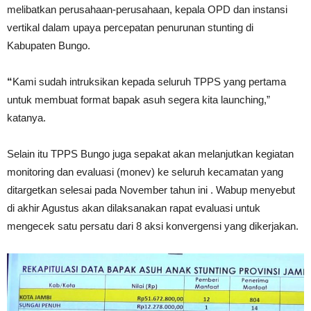
melibatkan perusahaan-perusahaan, kepala OPD dan instansi
vertikal dalam upaya percepatan penurunan stunting di
Kabupaten Bungo.
“
Kami sudah intruksikan kepada seluruh TPPS yang pertama
untuk membuat format bapak asuh segera kita launching,”
katanya.
Selain itu TPPS Bungo juga sepakat akan melanjutkan kegiatan
monitoring dan evaluasi (monev) ke seluruh kecamatan yang
ditargetkan selesai pada November tahun ini . Wabup menyebut
di akhir Agustus akan dilaksanakan rapat evaluasi untuk
mengecek satu persatu dari 8 aksi konvergensi yang dikerjakan.