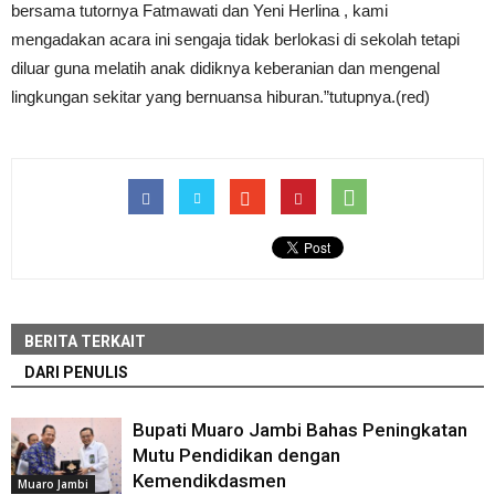
bersama tutornya Fatmawati dan Yeni Herlina , kami
mengadakan acara ini sengaja tidak berlokasi di sekolah tetapi
diluar guna melatih anak didiknya keberanian dan mengenal
lingkungan sekitar yang bernuansa hiburan.”tutupnya.(red)
BERITA TERKAIT
DARI PENULIS
Bupati Muaro Jambi Bahas Peningkatan
Mutu Pendidikan dengan
Kemendikdasmen
Muaro Jambi