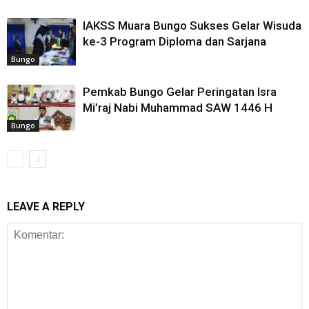
IAKSS Muara Bungo Sukses Gelar Wisuda
ke-3 Program Diploma dan Sarjana
Bungo
Pemkab Bungo Gelar Peringatan Isra
Mi’raj Nabi Muhammad SAW 1446 H
Bungo
LEAVE A REPLY