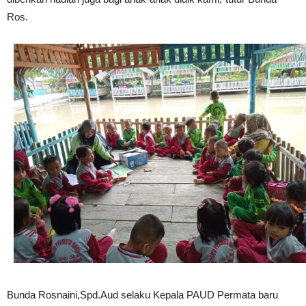
Ros.
Bunda Rosnaini,Spd.Aud selaku Kepala PAUD Permata baru