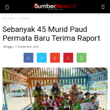
Beranda
Daerah
Sebanyak 45 Murid Paud
Permata Baru Terima Raport
Minggu, 17 Desember 2023