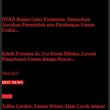
Rabu, 15 Juli 2026
DPRD Bungo Gelar Paripurna, Dengarkan
Jawaban Pemerintah atas Pandangan Umum
Fraksi...
Selasa, 14 Juli 2026
Klinik Pratama dr. Sya Resmi Dibuka, Layani
Pengobatan Umum hingga Rawat...
Senin, 13 Juli 2026
Muat lebih
HOT NEWS
Wisata
Taliba Garden, Taman Wisata Alam Cocok tempat