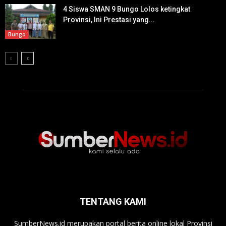
4 Siswa SMAN 9 Bungo Lolos ketingkat
Provinsi, Ini Prestasi yang...
Bungo
TENTANG KAMI
SumberNews.id merupakan portal berita online lokal Provinsi