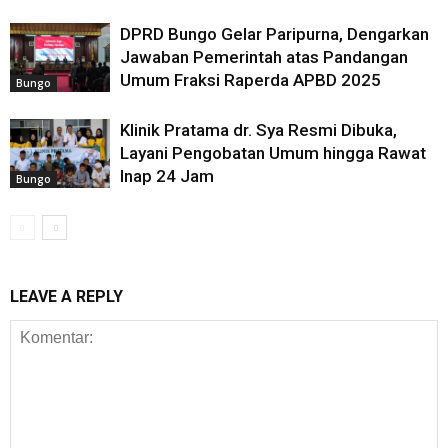
DPRD Bungo Gelar Paripurna, Dengarkan
Jawaban Pemerintah atas Pandangan
Umum Fraksi Raperda APBD 2025
Bungo
Klinik Pratama dr. Sya Resmi Dibuka,
Layani Pengobatan Umum hingga Rawat
Inap 24 Jam
Bungo
LEAVE A REPLY