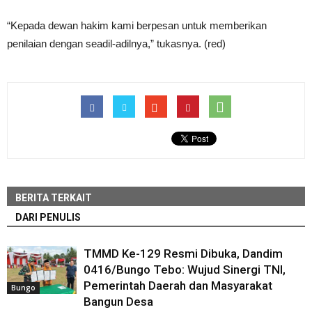
“Kepada dewan hakim kami berpesan untuk memberikan
penilaian dengan seadil-adilnya,” tukasnya. (red)
BERITA TERKAIT
DARI PENULIS
TMMD Ke-129 Resmi Dibuka, Dandim
0416/Bungo Tebo: Wujud Sinergi TNI,
Pemerintah Daerah dan Masyarakat
Bungo
Bangun Desa