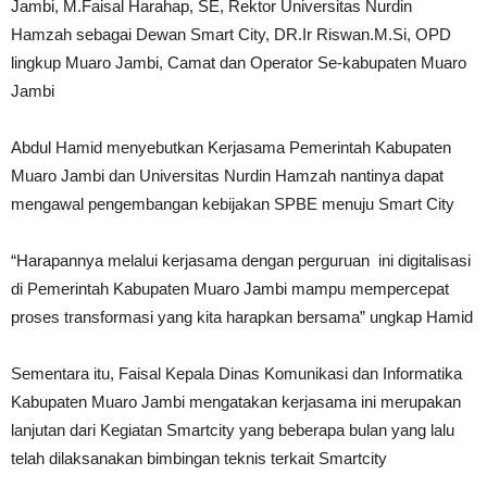
Jambi, M.Faisal Harahap, SE, Rektor Universitas Nurdin
Hamzah sebagai Dewan Smart City, DR.Ir Riswan.M.Si, OPD
lingkup Muaro Jambi, Camat dan Operator Se-kabupaten Muaro
Jambi
Abdul Hamid menyebutkan Kerjasama Pemerintah Kabupaten
Muaro Jambi dan Universitas Nurdin Hamzah nantinya dapat
mengawal pengembangan kebijakan SPBE menuju Smart City
“Harapannya melalui kerjasama dengan perguruan ini digitalisasi
di Pemerintah Kabupaten Muaro Jambi mampu mempercepat
proses transformasi yang kita harapkan bersama” ungkap Hamid
Sementara itu, Faisal Kepala Dinas Komunikasi dan Informatika
Kabupaten Muaro Jambi mengatakan kerjasama ini merupakan
lanjutan dari Kegiatan Smartcity yang beberapa bulan yang lalu
telah dilaksanakan bimbingan teknis terkait Smartcity