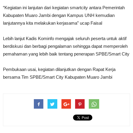
“Kegiatan ini lanjutan dari kegiatan smartcity antara Pemerintah
Kabupaten Muaro Jambi dengan Kampus UNH kemudian
lanjutannya kita melakukan kerjasama” ucap Faisal
Lebih lanjut Kadis Kominfo mengajak seluruh peserta untuk aktif
berdiskusi dan berbagi pengalaman sehingga dapat memperoleh
pemahaman yang lebih baik tentang penerapan SPBE/Smart City
Pembukaan usai, kegiatan dilanjutkan dengan Rapat Kerja
bersama Tim SPBE/Smart City Kabupaten Muaro Jambi