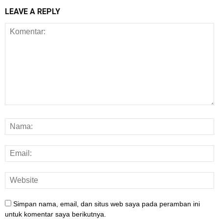
LEAVE A REPLY
Simpan nama, email, dan situs web saya pada peramban ini
untuk komentar saya berikutnya.