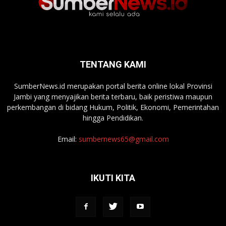
TENTANG KAMI
SumberNews.id merupakan portal berita online lokal Provinsi
Jambi yang menyajikan berita terbaru, baik peristiwa maupun
perkembangan di bidang Hukum, Politik, Ekonomi, Pemerintahan
hingga Pendidikan.
Email:
sumbernews65@gmail.com
IKUTI KITA