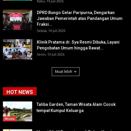
Rabu, 15 Juli 2026
DPRD Bungo Gelar Paripurna, Dengarkan
Jawaban Pemerintah atas Pandangan Umum
Fraksi...
Selasa, 14 Juli 2026
Klinik Pratama dr. Sya Resmi Dibuka, Layani
Pengobatan Umum hingga Rawat...
Senin, 13 Juli 2026
Muat lebih
HOT NEWS
Taliba Garden, Taman Wisata Alam Cocok
tempat Kumpul Keluarga
Wisata