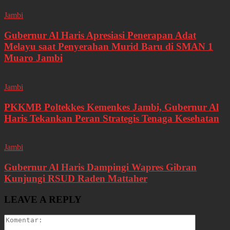
Jambi
Gubernur Al Haris Apresiasi Penerapan Adat
Melayu saat Penyerahan Murid Baru di SMAN 1
Muaro Jambi
Jambi
PKKMB Poltekkes Kemenkes Jambi, Gubernur Al
Haris Tekankan Peran Strategis Tenaga Kesehatan
Jambi
Gubernur Al Haris Dampingi Wapres Gibran
Kunjungi RSUD Raden Mattaher
LEAVE A REPLY