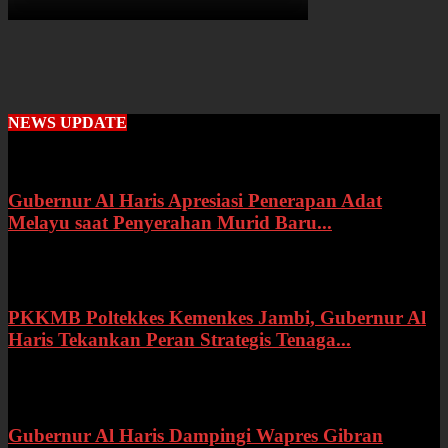
NEWS UPDATE
Gubernur Al Haris Apresiasi Penerapan Adat
Melayu saat Penyerahan Murid Baru...
Rabu, 22 Juli 2026
PKKMB Poltekkes Kemenkes Jambi, Gubernur Al
Haris Tekankan Peran Strategis Tenaga...
Selasa, 21 Juli 2026
Gubernur Al Haris Dampingi Wapres Gibran