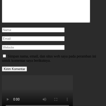
Simpan nama, email, dan situs web saya pada peramban ini
untuk komentar saya berikutnya.