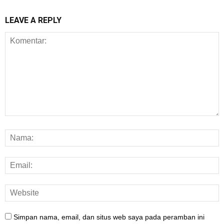
LEAVE A REPLY
Simpan nama, email, dan situs web saya pada peramban ini