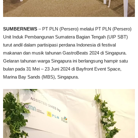
SUMBERNEWS
– PT PLN (Persero) melalui PT PLN (Persero)
Unit Induk Pembangunan Sumatera Bagian Tengah (UIP SBT)
turut andil dalam partisipasi perdana Indonesia di festival
makanan dan musik tahunan GastroBeats 2024 di Singapura.
Gelaran tahunan warga Singapura ini berlangsung hampir satu
bulan pada 31 Mei – 23 Juni 2024 di Bayfront Event Space,
Marina Bay Sands (MBS), Singapura.