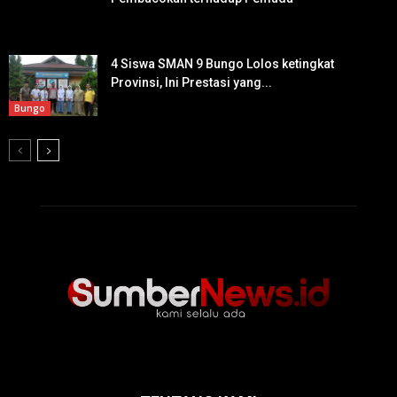
4 Siswa SMAN 9 Bungo Lolos ketingkat
Provinsi, Ini Prestasi yang...
Bungo