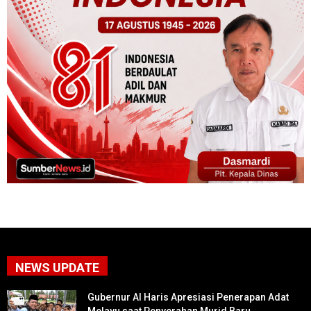
NEWS UPDATE
Gubernur Al Haris Apresiasi Penerapan Adat