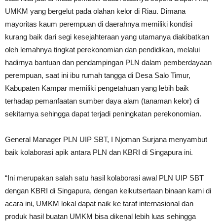
UMKM yang bergelut pada olahan kelor di Riau. Dimana
mayoritas kaum perempuan di daerahnya memiliki kondisi
kurang baik dari segi kesejahteraan yang utamanya diakibatkan
oleh lemahnya tingkat perekonomian dan pendidikan, melalui
hadirnya bantuan dan pendampingan PLN dalam pemberdayaan
perempuan, saat ini ibu rumah tangga di Desa Salo Timur,
Kabupaten Kampar memiliki pengetahuan yang lebih baik
terhadap pemanfaatan sumber daya alam (tanaman kelor) di
sekitarnya sehingga dapat terjadi peningkatan perekonomian.
General Manager PLN UIP SBT, I Njoman Surjana menyambut
baik kolaborasi apik antara PLN dan KBRI di Singapura ini.
“Ini merupakan salah satu hasil kolaborasi awal PLN UIP SBT
dengan KBRI di Singapura, dengan keikutsertaan binaan kami di
acara ini, UMKM lokal dapat naik ke taraf internasional dan
produk hasil buatan UMKM bisa dikenal lebih luas sehingga