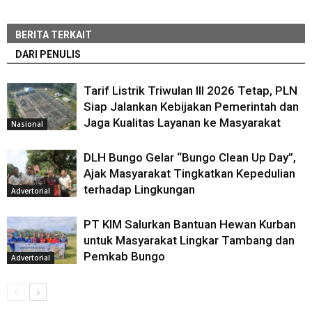
BERITA TERKAIT
DARI PENULIS
Tarif Listrik Triwulan III 2026 Tetap, PLN
Siap Jalankan Kebijakan Pemerintah dan
Jaga Kualitas Layanan ke Masyarakat
Nasional
DLH Bungo Gelar “Bungo Clean Up Day”,
Ajak Masyarakat Tingkatkan Kepedulian
terhadap Lingkungan
Advertorial
PT KIM Salurkan Bantuan Hewan Kurban
untuk Masyarakat Lingkar Tambang dan
Pemkab Bungo
Advertorial