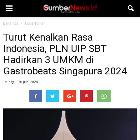
Beranda
Advertorial
Turut Kenalkan Rasa
Indonesia, PLN UIP SBT
Hadirkan 3 UMKM di
Gastrobeats Singapura 2024
Minggu, 30 Juni 2024