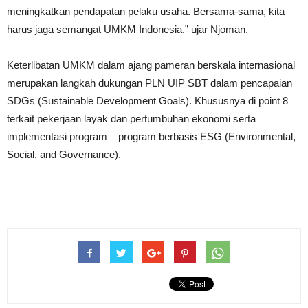
meningkatkan pendapatan pelaku usaha. Bersama-sama, kita
harus jaga semangat UMKM Indonesia,” ujar Njoman.
Keterlibatan UMKM dalam ajang pameran berskala internasional
merupakan langkah dukungan PLN UIP SBT dalam pencapaian
SDGs (Sustainable Development Goals). Khususnya di point 8
terkait pekerjaan layak dan pertumbuhan ekonomi serta
implementasi program – program berbasis ESG (Environmental,
Social, and Governance).