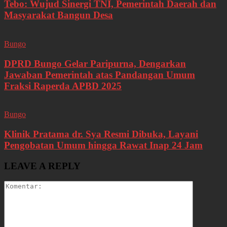
Tebo: Wujud Sinergi TNI, Pemerintah Daerah dan
Masyarakat Bangun Desa
Bungo
DPRD Bungo Gelar Paripurna, Dengarkan
Jawaban Pemerintah atas Pandangan Umum
Fraksi Raperda APBD 2025
Bungo
Klinik Pratama dr. Sya Resmi Dibuka, Layani
Pengobatan Umum hingga Rawat Inap 24 Jam
LEAVE A REPLY