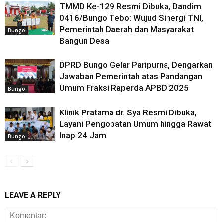
TMMD Ke-129 Resmi Dibuka, Dandim
0416/Bungo Tebo: Wujud Sinergi TNI,
Pemerintah Daerah dan Masyarakat
Bungo
Bangun Desa
DPRD Bungo Gelar Paripurna, Dengarkan
Jawaban Pemerintah atas Pandangan
Umum Fraksi Raperda APBD 2025
Bungo
Klinik Pratama dr. Sya Resmi Dibuka,
Layani Pengobatan Umum hingga Rawat
Inap 24 Jam
Bungo
LEAVE A REPLY