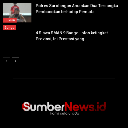
Polres Sarolangun Amankan Dua Tersangka
Pembacokan terhadap Pemuda
Hukum
Bungo
4 Siswa SMAN 9 Bungo Lolos ketingkat
Provinsi, Ini Prestasi yang...