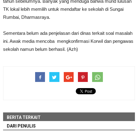
tahun sebelumnya. Banyak yang menduga bahwa murid lulusan
TK lokal lebih memilih untuk mendaftar ke sekolah di Sungai
Rumbai, Dharmasraya.
Sementara belum ada penjelasan dari dinas terkait soal masalah
ini. Awak media mencoba mengkonfirmasi Korwil dan pengawas
sekolah namun belum berhasil. (Azh)
BERITA TERKAIT
DARI PENULIS