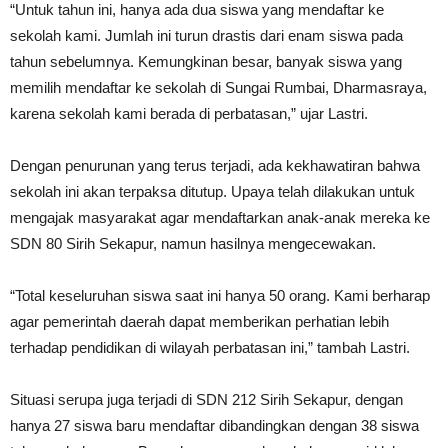
“Untuk tahun ini, hanya ada dua siswa yang mendaftar ke
sekolah kami. Jumlah ini turun drastis dari enam siswa pada
tahun sebelumnya. Kemungkinan besar, banyak siswa yang
memilih mendaftar ke sekolah di Sungai Rumbai, Dharmasraya,
karena sekolah kami berada di perbatasan,” ujar Lastri.
Dengan penurunan yang terus terjadi, ada kekhawatiran bahwa
sekolah ini akan terpaksa ditutup. Upaya telah dilakukan untuk
mengajak masyarakat agar mendaftarkan anak-anak mereka ke
SDN 80 Sirih Sekapur, namun hasilnya mengecewakan.
“Total keseluruhan siswa saat ini hanya 50 orang. Kami berharap
agar pemerintah daerah dapat memberikan perhatian lebih
terhadap pendidikan di wilayah perbatasan ini,” tambah Lastri.
Situasi serupa juga terjadi di SDN 212 Sirih Sekapur, dengan
hanya 27 siswa baru mendaftar dibandingkan dengan 38 siswa