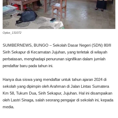
Oplus_131072
SUMBERNEWS, BUNGO – Sekolah Dasar Negeri (SDN) 80/II
Sirih Sekapur di Kecamatan Jujuhan, yang terletak di wilayah
perbatasan, menghadapi penurunan signifikan dalam jumlah
pendaftar baru pada tahun ini.
Hanya dua siswa yang mendaftar untuk tahun ajaran 2024 di
sekolah yang dipimpin oleh Arahman di Jalan Lintas Sumatera
Km 58, Tukum Dua, Sirih Sekapur, Jujuhan. Hal ini disampaikan
oleh Lastri Sinaga, salah seorang pengajar di sekolah ini, kepada
media.