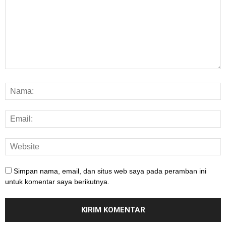
Simpan nama, email, dan situs web saya pada peramban ini
untuk komentar saya berikutnya.