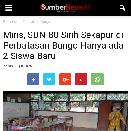
Beranda
Daerah
Bungo
Miris, SDN 80 Sirih Sekapur di
Perbatasan Bungo Hanya ada
2 Siswa Baru
Senin, 22 Juli 2024