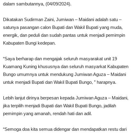
dalam sambutannya, (04/09/2024).
Dikatakan Sudirman Zaini, Jumiwan – Maidani adalah satu –
satunya pasangan calon Bupati dan Wakil Bupati yang muda,
energik, dan peduli dan sudah pantas untuk menjadi pemimpin
Kabupaten Bungi kedepan.
“Saya berharap dan mengajak seluruh masyarakat unit 19
Kuamang Kuning khususnya dan seluruh masyarkat Kabupaten
Bungo umumnya untuk mendukung Jumiwan Aguza – Maidani
untuk menjadi Bupati dan Wakil Bupati Bungo, ” harapnya.
Lebih lanjut dirinya berpesan kepada Jumiwan Aguza – Maidani,
jika terpilih menjadi Bupati dan Wakil Bupati Bungo, jadilah
pemimpin yang amanah, rendah hati dan adil.
“Semoga doa kita semua didengar dan mendapatkan restu dari