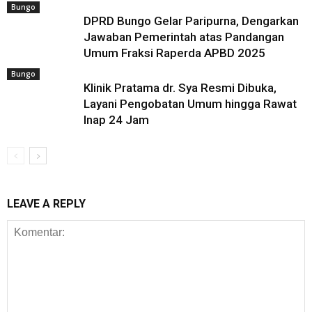
Bungo
DPRD Bungo Gelar Paripurna, Dengarkan
Jawaban Pemerintah atas Pandangan
Umum Fraksi Raperda APBD 2025
Bungo
Klinik Pratama dr. Sya Resmi Dibuka,
Layani Pengobatan Umum hingga Rawat
Inap 24 Jam
LEAVE A REPLY