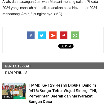
Allah, dan pasangan Jumiwan-Maidani menang dalam Pilkada
2024 yang insaallah akan dilaksanakan pada November 2024
mendatang, Amin, ” pungkasnya. (MC)
BERITA TERKAIT
DARI PENULIS
TMMD Ke-129 Resmi Dibuka, Dandim
0416/Bungo Tebo: Wujud Sinergi TNI,
Pemerintah Daerah dan Masyarakat
Bungo
Bangun Desa