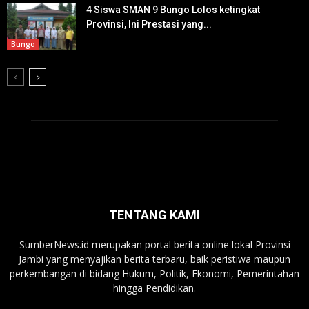
4 Siswa SMAN 9 Bungo Lolos ketingkat
Provinsi, Ini Prestasi yang...
Bungo
TENTANG KAMI
SumberNews.id merupakan portal berita online lokal Provinsi
Jambi yang menyajikan berita terbaru, baik peristiwa maupun
perkembangan di bidang Hukum, Politik, Ekonomi, Pemerintahan
hingga Pendidikan.