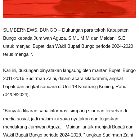
SUMBERNEWS, BUNGO – Dukungan para tokoh Kabupaten
Bungo kepada Jumiwan Aguza, S.M., M.M dan Maidani, S.E
untuk menjadi Bupati dan Wakil Bupati Bungo periode 2024-2029
terus mengalir.
Kali ini, dukungan dinyatakan langsung oleh mantan Bupati Bungo
2011-2016 Sudirman Zaini, dalam acara silaturahmi, angkat
bapak dan angkat saudara di Unit 19 Kuamang Kuning, Rabu
(04/09/2024).
“Banyak diluaran sana informasi simpang siur dan tersebar di
media sosial, jadi malam ini saya nyatakan dan tegaskan
mendukung Jumiwan Aguza – Maidani untuk menjadi Bupati dan
Wakil Bupati Bungo periode 2024-2029, ” ungkap Sudirman Zaini