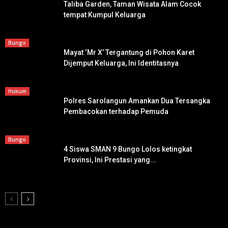
Taliba Garden, Taman Wisata Alam Cocok
tempat Kumpul Keluarga
Bungo
Mayat ‘Mr X’ Tergantung di Pohon Karet
Dijemput Keluarga, Ini Identitasnya
Hukum
Polres Sarolangun Amankan Dua Tersangka
Pembacokan terhadap Pemuda
Bungo
4 Siswa SMAN 9 Bungo Lolos ketingkat
Provinsi, Ini Prestasi yang...