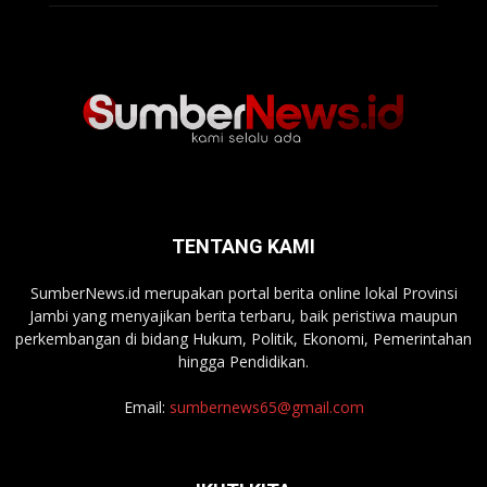
TENTANG KAMI
SumberNews.id merupakan portal berita online lokal Provinsi
Jambi yang menyajikan berita terbaru, baik peristiwa maupun
perkembangan di bidang Hukum, Politik, Ekonomi, Pemerintahan
hingga Pendidikan.
Email:
sumbernews65@gmail.com