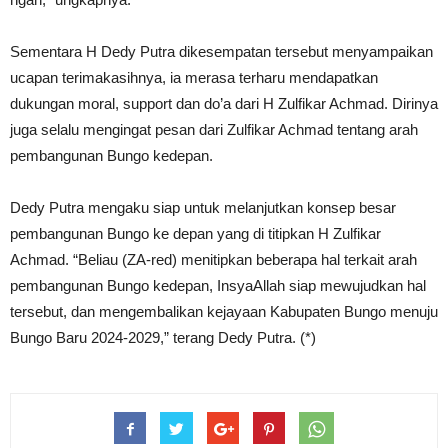
Sementara H Dedy Putra dikesempatan tersebut menyampaikan
ucapan terimakasihnya, ia merasa terharu mendapatkan
dukungan moral, support dan do’a dari H Zulfikar Achmad. Dirinya
juga selalu mengingat pesan dari Zulfikar Achmad tentang arah
pembangunan Bungo kedepan.
Dedy Putra mengaku siap untuk melanjutkan konsep besar
pembangunan Bungo ke depan yang di titipkan H Zulfikar
Achmad. “Beliau (ZA-red) menitipkan beberapa hal terkait arah
pembangunan Bungo kedepan, InsyaAllah siap mewujudkan hal
tersebut, dan mengembalikan kejayaan Kabupaten Bungo menuju
Bungo Baru 2024-2029,” terang Dedy Putra. (*)