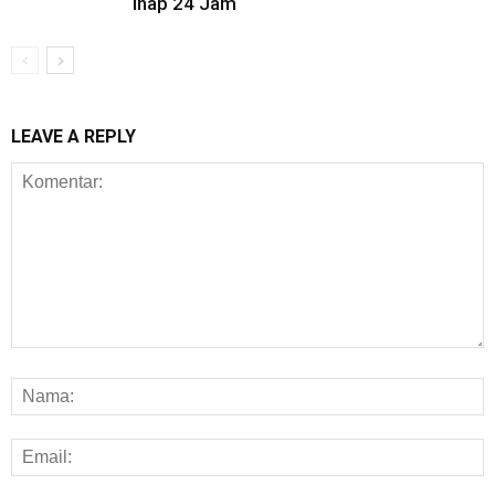
Inap 24 Jam
LEAVE A REPLY