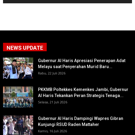
NEWS UPDATE
Gubernur Al Haris Apresiasi Penerapan Adat
Melayu saat Penyerahan Murid Baru...
Rabu, 22 Juli 2026
PKKMB Poltekkes Kemenkes Jambi, Gubernur
Al Haris Tekankan Peran Strategis Tenaga...
Selasa, 21 Juli 2026
Gubernur Al Haris Dampingi Wapres Gibran
Kunjungi RSUD Raden Mattaher
Kamis, 16 Juli 2026