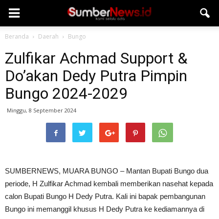
Beranda
Daerah
Bungo
Zulfikar Achmad Support &
Do’akan Dedy Putra Pimpin
Bungo 2024-2029
Minggu, 8 September 2024
SUMBERNEWS, MUARA BUNGO – Mantan Bupati Bungo dua
periode, H Zulfikar Achmad kembali memberikan nasehat kepada
calon Bupati Bungo H Dedy Putra. Kali ini bapak pembangunan
Bungo ini memanggil khusus H Dedy Putra ke kediamannya di