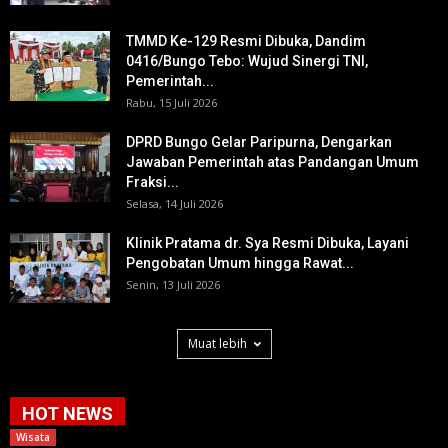
TMMD Ke-129 Resmi Dibuka, Dandim
0416/Bungo Tebo: Wujud Sinergi TNI,
Pemerintah...
Rabu, 15 Juli 2026
DPRD Bungo Gelar Paripurna, Dengarkan
Jawaban Pemerintah atas Pandangan Umum
Fraksi...
Selasa, 14 Juli 2026
Klinik Pratama dr. Sya Resmi Dibuka, Layani
Pengobatan Umum hingga Rawat...
Senin, 13 Juli 2026
Muat lebih
HOT NEWS
Wisata