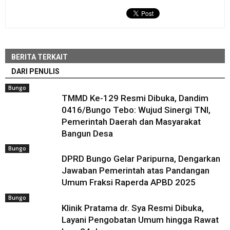
BERITA TERKAIT
DARI PENULIS
Bungo
TMMD Ke-129 Resmi Dibuka, Dandim
0416/Bungo Tebo: Wujud Sinergi TNI,
Pemerintah Daerah dan Masyarakat
Bangun Desa
Bungo
DPRD Bungo Gelar Paripurna, Dengarkan
Jawaban Pemerintah atas Pandangan
Umum Fraksi Raperda APBD 2025
Bungo
Klinik Pratama dr. Sya Resmi Dibuka,
Layani Pengobatan Umum hingga Rawat