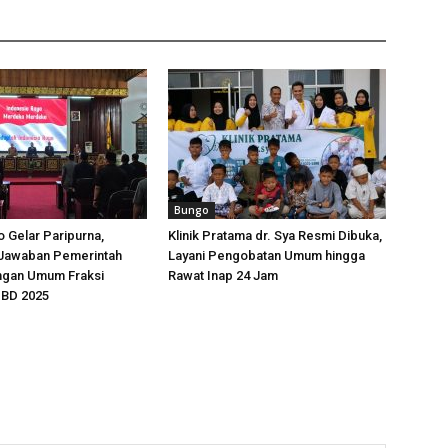
Bungo
 Gelar Paripurna,
Klinik Pratama dr. Sya Resmi Dibuka,
Jawaban Pemerintah
Layani Pengobatan Umum hingga
ngan Umum Fraksi
Rawat Inap 24 Jam
BD 2025