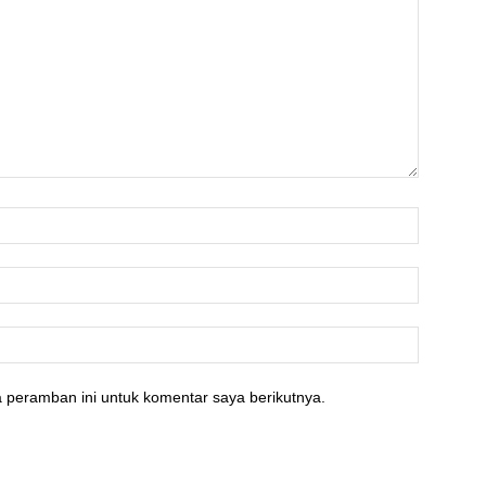
 peramban ini untuk komentar saya berikutnya.