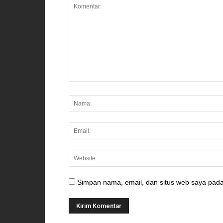
Simpan nama, email, dan situs web saya pada