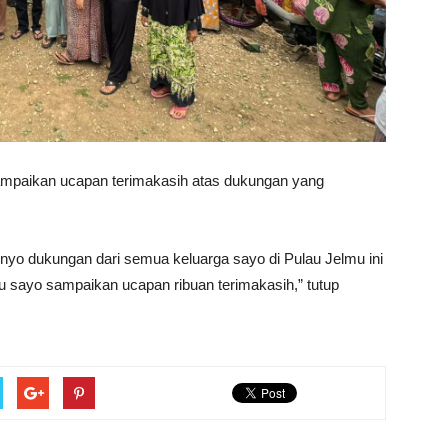
paikan ucapan terimakasih atas dukungan yang
yo dukungan dari semua keluarga sayo di Pulau Jelmu ini
itu sayo sampaikan ucapan ribuan terimakasih,” tutup