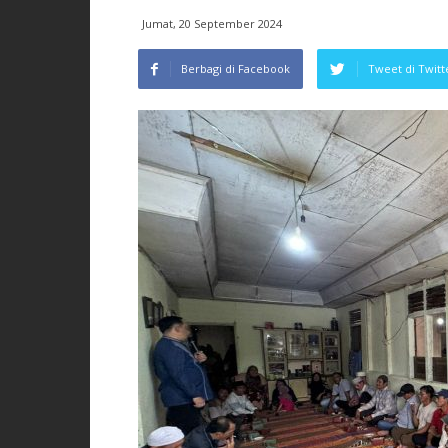
Jumat, 20 September 2024
Berbagi di Facebook
Tweet di Twitt