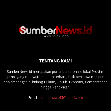
TENTANG KAMI
SumberNews.id merupakan portal berita online lokal Provinsi
Jambi yang menyajikan berita terbaru, baik peristiwa maupun
perkembangan di bidang Hukum, Politik, Ekonomi, Pemerintahan
hingga Pendidikan.
Email:
sumbernews65@gmail.com