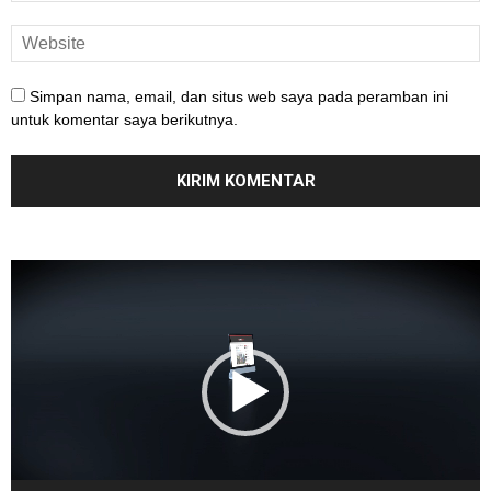
Simpan nama, email, dan situs web saya pada peramban ini
untuk komentar saya berikutnya.
Pemutar
Video