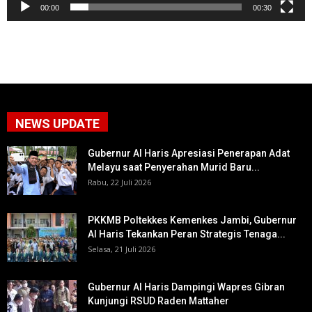
00:00
00:30
NEWS UPDATE
Gubernur Al Haris Apresiasi Penerapan Adat
Melayu saat Penyerahan Murid Baru...
Rabu, 22 Juli 2026
PKKMB Poltekkes Kemenkes Jambi, Gubernur
Al Haris Tekankan Peran Strategis Tenaga...
Selasa, 21 Juli 2026
Gubernur Al Haris Dampingi Wapres Gibran
Kunjungi RSUD Raden Mattaher