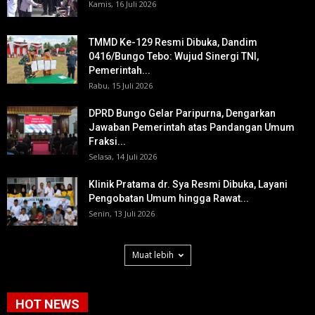
Kamis, 16 Juli 2026
TMMD Ke-129 Resmi Dibuka, Dandim
0416/Bungo Tebo: Wujud Sinergi TNI,
Pemerintah...
Rabu, 15 Juli 2026
DPRD Bungo Gelar Paripurna, Dengarkan
Jawaban Pemerintah atas Pandangan Umum
Fraksi...
Selasa, 14 Juli 2026
Klinik Pratama dr. Sya Resmi Dibuka, Layani
Pengobatan Umum hingga Rawat...
Senin, 13 Juli 2026
Muat lebih
HOT NEWS