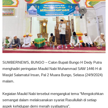
SUMBERNEWS, BUNGO – Calon Bupati Bungo H Dedy Putra
menghadiri peringatan Maulid Nabi Muhammad SAW 1446 H di
Masjid Salamatul Insan, Pal 2 Muara Bungo, Selasa (24/9/2024)
malam.
Kegiatan Maulid Nabi tersebut mengangkat tema “Mengokohkan
semangat dalam melaksanakan syariat Rasullullah di setiap
aspek kehidupan demi meraih syafaatnya”.