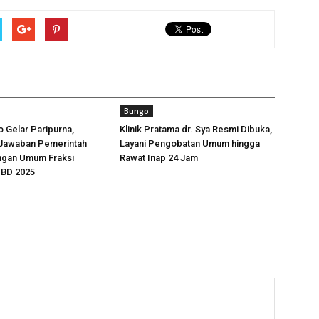
Bungo
 Gelar Paripurna,
Klinik Pratama dr. Sya Resmi Dibuka,
Jawaban Pemerintah
Layani Pengobatan Umum hingga
ngan Umum Fraksi
Rawat Inap 24 Jam
BD 2025