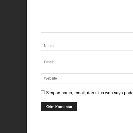
Simpan nama, email, dan situs web saya pada