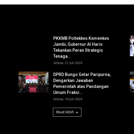
PKKMB Poltekkes Kemenkes
Jambi, Gubernur Al Haris
Tekankan Peran Strategis
Tenaga...
Selasa, 21 Juli 2026
DPRD Bungo Gelar Paripurna,
Dengarkan Jawaban
Pemerintah atas Pandangan
Umum Fraksi...
Selasa, 14 Juli 2026
Muat lebih