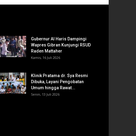
Gubernur Al Haris Dampingi
Wapres Gibran Kunjungi RSUD
Raden Mattaher
Kamis, 16 Juli 2026
Klinik Pratama dr. Sya Resmi
Dibuka, Layani Pengobatan
Umum hingga Rawat...
Senin, 13 Juli 2026