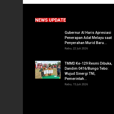
NEWS UPDATE
Gubernur Al Haris Apresiasi
Penerapan Adat Melayu saat
Penyerahan Murid Baru...
Rabu, 22 Juli 2026
TMMD Ke-129 Resmi Dibuka,
Dandim 0416/Bungo Tebo:
Wujud Sinergi TNI,
Pemerintah...
Rabu, 15 Juli 2026