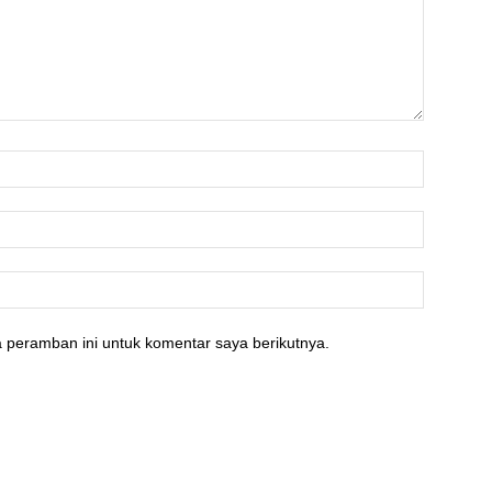
 peramban ini untuk komentar saya berikutnya.