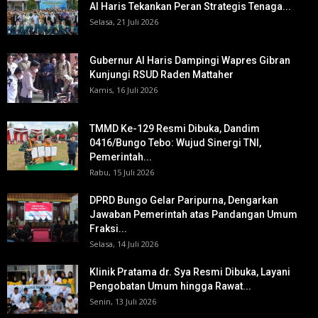
Al Haris Tekankan Peran Strategis Tenaga...
Selasa, 21 Juli 2026
Gubernur Al Haris Dampingi Wapres Gibran
Kunjungi RSUD Raden Mattaher
Kamis, 16 Juli 2026
TMMD Ke-129 Resmi Dibuka, Dandim
0416/Bungo Tebo: Wujud Sinergi TNI,
Pemerintah...
Rabu, 15 Juli 2026
DPRD Bungo Gelar Paripurna, Dengarkan
Jawaban Pemerintah atas Pandangan Umum
Fraksi...
Selasa, 14 Juli 2026
Klinik Pratama dr. Sya Resmi Dibuka, Layani
Pengobatan Umum hingga Rawat...
Senin, 13 Juli 2026