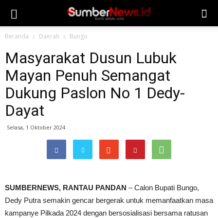
Beranda
Daerah
Bungo
Masyarakat Dusun Lubuk
Mayan Penuh Semangat
Dukung Paslon No 1 Dedy-
Dayat
Selasa, 1 Oktober 2024
SUMBERNEWS, RANTAU PANDAN
– Calon Bupati Bungo,
Dedy Putra semakin gencar bergerak untuk memanfaatkan masa
kampanye Pilkada 2024 dengan bersosialisasi bersama ratusan