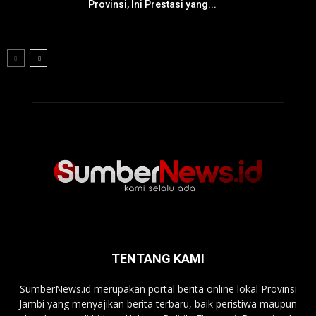
Provinsi, Ini Prestasi yang...
TENTANG KAMI
SumberNews.id merupakan portal berita online lokal Provinsi
Jambi yang menyajikan berita terbaru, baik peristiwa maupun