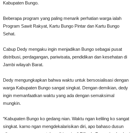
Kabupaten Bungo.
Beberapa program yang paling menarik perhatian warga ialah
Program Sawit Rakyat, Kartu Bungo Pintar dan Kartu Bungo
Sehat.
Cabup Dedy mengaku ingin menjadikan Bungo sebagai pusat
distribusi, perdagangan, pariwisata, pendidikan dan kesehatan di
Jambi wilayah Barat.
Dedy mengungkapkan bahwa waktu untuk bersosialisasi dengan
warga Kabupaten Bungo sangat singkat. Dengan demikian, dedy
ingin memanfaatkan waktu yang ada dengan semaksimal
mungkin.
“Kabupaten Bungo ko gedang nian. Waktu ngan keliling ko sangat
singkat. karno ngan mengdekalarisikan diri, apo bahaso dusun