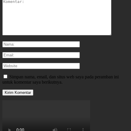
Simpan nama, email, dan situs web saya pada peramban ini
untuk komentar saya berikutnya.