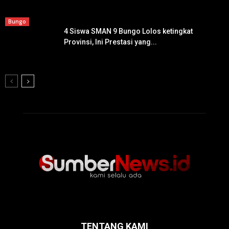
Bungo
4 Siswa SMAN 9 Bungo Lolos ketingkat
Provinsi, Ini Prestasi yang...
TENTANG KAMI