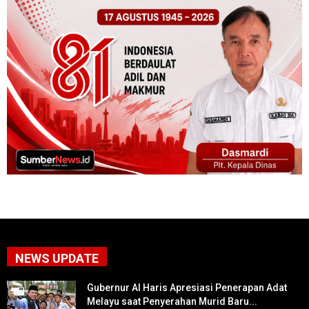
NEWS UPDATE
Gubernur Al Haris Apresiasi Penerapan Adat
Melayu saat Penyerahan Murid Baru...