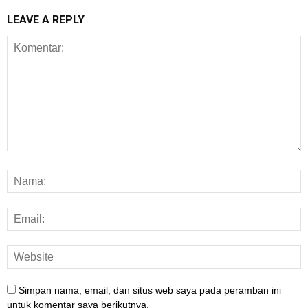
LEAVE A REPLY
Simpan nama, email, dan situs web saya pada peramban ini
untuk komentar saya berikutnya.