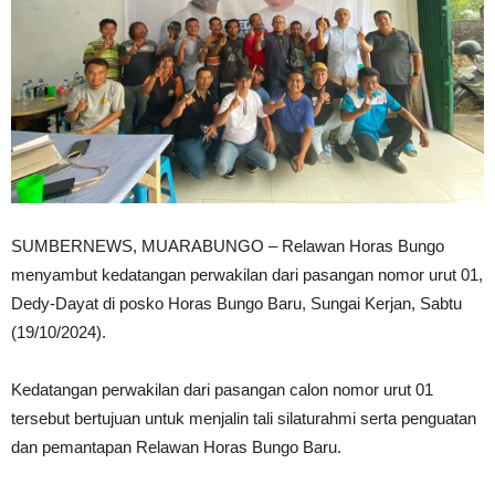
SUMBERNEWS, MUARABUNGO – Relawan Horas Bungo
menyambut kedatangan perwakilan dari pasangan nomor urut 01,
Dedy-Dayat di posko Horas Bungo Baru, Sungai Kerjan, Sabtu
(19/10/2024).
Kedatangan perwakilan dari pasangan calon nomor urut 01
tersebut bertujuan untuk menjalin tali silaturahmi serta penguatan
dan pemantapan Relawan Horas Bungo Baru.