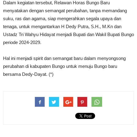
Dalam kegiatan tersebut, Relawan Horas Bungo Baru
menyatakan dengan semangat perubahan, tanpa memandang
suku, ras dan agama, siap mengerahkan segala upaya dan
tenaga, untuk mengantarkan H Dedy Putra, S.H., M.Kn dan
Ustadz Tri Wahyu Hidayat menjadi Bupati dan Wakil Bupati Bungo
periode 2024-2029.
Hal ini menjadi spirit dan semangat baru dalam menyongsong
perubahan di kabupaten Bungo untuk menuju Bungo baru
bersama Dedy-Dayat. (*)