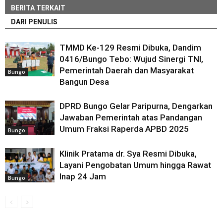
BERITA TERKAIT
DARI PENULIS
TMMD Ke-129 Resmi Dibuka, Dandim
0416/Bungo Tebo: Wujud Sinergi TNI,
Pemerintah Daerah dan Masyarakat
Bungo
Bangun Desa
DPRD Bungo Gelar Paripurna, Dengarkan
Jawaban Pemerintah atas Pandangan
Umum Fraksi Raperda APBD 2025
Bungo
Klinik Pratama dr. Sya Resmi Dibuka,
Layani Pengobatan Umum hingga Rawat
Inap 24 Jam
Bungo