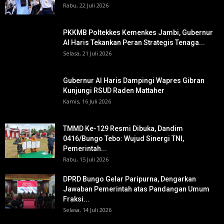
Rabu, 22 Juli 2026
PKKMB Poltekkes Kemenkes Jambi, Gubernur
Al Haris Tekankan Peran Strategis Tenaga...
Selasa, 21 Juli 2026
Gubernur Al Haris Dampingi Wapres Gibran
Kunjungi RSUD Raden Mattaher
Kamis, 16 Juli 2026
TMMD Ke-129 Resmi Dibuka, Dandim
0416/Bungo Tebo: Wujud Sinergi TNI,
Pemerintah...
Rabu, 15 Juli 2026
DPRD Bungo Gelar Paripurna, Dengarkan
Jawaban Pemerintah atas Pandangan Umum
Fraksi...
Selasa, 14 Juli 2026