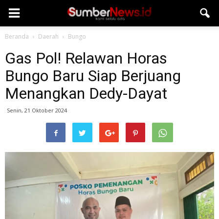
Beranda
Daerah
Bungo
Gas Pol! Relawan Horas
Bungo Baru Siap Berjuang
Menangkan Dedy-Dayat
Senin, 21 Oktober 2024