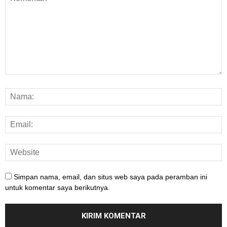
Simpan nama, email, dan situs web saya pada peramban ini
untuk komentar saya berikutnya.