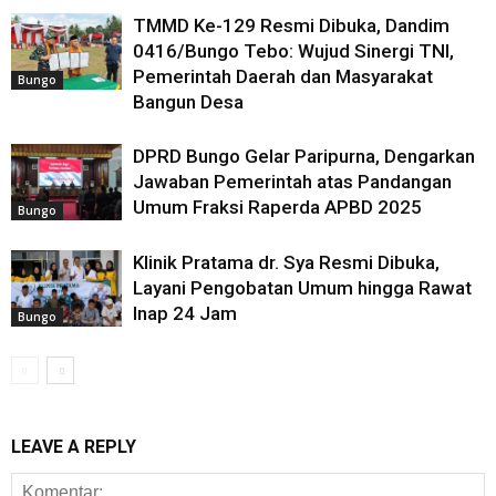
TMMD Ke-129 Resmi Dibuka, Dandim
0416/Bungo Tebo: Wujud Sinergi TNI,
Pemerintah Daerah dan Masyarakat
Bungo
Bangun Desa
DPRD Bungo Gelar Paripurna, Dengarkan
Jawaban Pemerintah atas Pandangan
Umum Fraksi Raperda APBD 2025
Bungo
Klinik Pratama dr. Sya Resmi Dibuka,
Layani Pengobatan Umum hingga Rawat
Inap 24 Jam
Bungo
LEAVE A REPLY