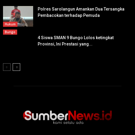
Polres Sarolangun Amankan Dua Tersangka
Pembacokan terhadap Pemuda
Hukum
Bungo
4 Siswa SMAN 9 Bungo Lolos ketingkat
Provinsi, Ini Prestasi yang...