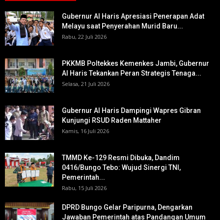
Gubernur Al Haris Apresiasi Penerapan Adat
Melayu saat Penyerahan Murid Baru...
Rabu, 22 Juli 2026
PKKMB Poltekkes Kemenkes Jambi, Gubernur
Al Haris Tekankan Peran Strategis Tenaga...
Selasa, 21 Juli 2026
Gubernur Al Haris Dampingi Wapres Gibran
Kunjungi RSUD Raden Mattaher
Kamis, 16 Juli 2026
TMMD Ke-129 Resmi Dibuka, Dandim
0416/Bungo Tebo: Wujud Sinergi TNI,
Pemerintah...
Rabu, 15 Juli 2026
DPRD Bungo Gelar Paripurna, Dengarkan
Jawaban Pemerintah atas Pandangan Umum