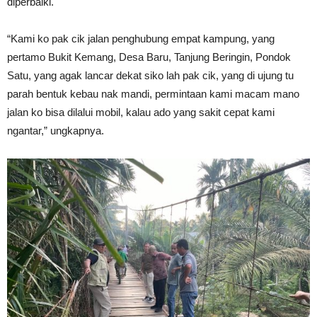
diperbaiki.
“Kami ko pak cik jalan penghubung empat kampung, yang
pertamo Bukit Kemang, Desa Baru, Tanjung Beringin, Pondok
Satu, yang agak lancar dekat siko lah pak cik, yang di ujung tu
parah bentuk kebau nak mandi, permintaan kami macam mano
jalan ko bisa dilalui mobil, kalau ado yang sakit cepat kami
ngantar,” ungkapnya.