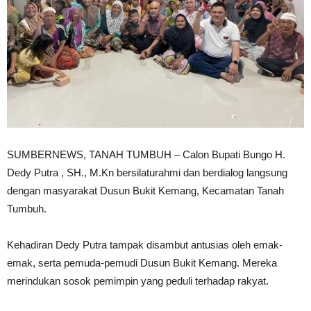
SUMBERNEWS, TANAH TUMBUH – Calon Bupati Bungo H.
Dedy Putra , SH., M.Kn bersilaturahmi dan berdialog langsung
dengan masyarakat Dusun Bukit Kemang, Kecamatan Tanah
Tumbuh.
Kehadiran Dedy Putra tampak disambut antusias oleh emak-
emak, serta pemuda-pemudi Dusun Bukit Kemang. Mereka
merindukan sosok pemimpin yang peduli terhadap rakyat.