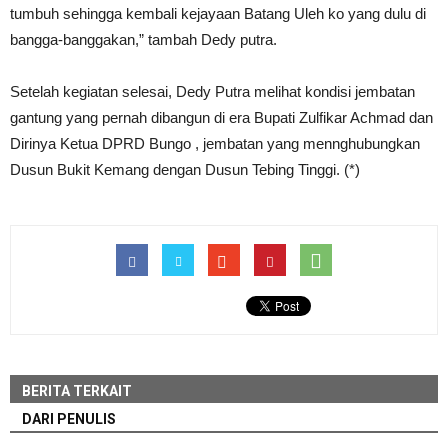
tumbuh sehingga kembali kejayaan Batang Uleh ko yang dulu di
bangga-banggakan,” tambah Dedy putra.
Setelah kegiatan selesai, Dedy Putra melihat kondisi jembatan
gantung yang pernah dibangun di era Bupati Zulfikar Achmad dan
Dirinya Ketua DPRD Bungo , jembatan yang mennghubungkan
Dusun Bukit Kemang dengan Dusun Tebing Tinggi. (*)
BERITA TERKAIT
DARI PENULIS