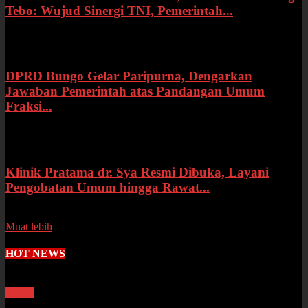
Tebo: Wujud Sinergi TNI, Pemerintah...
Rabu, 15 Juli 2026
DPRD Bungo Gelar Paripurna, Dengarkan
Jawaban Pemerintah atas Pandangan Umum
Fraksi...
Selasa, 14 Juli 2026
Klinik Pratama dr. Sya Resmi Dibuka, Layani
Pengobatan Umum hingga Rawat...
Senin, 13 Juli 2026
Muat lebih
HOT NEWS
Wisata