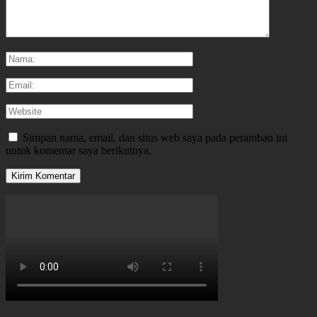
Simpan nama, email, dan situs web saya pada peramban ini
untuk komentar saya berikutnya.