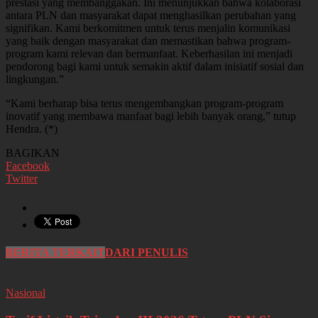
prestasi yang membanggakan. Ini menunjukkan bahwa kolaborasi
antara PLN dan masyarakat dapat menghasilkan perubahan yang
signifikan. Kami berkomitmen untuk terus menjalin komunikasi
yang baik dengan masyarakat dan memastikan bahwa program-
program kami relevan dan bermanfaat. Keberhasilan ini menjadi
pendorong bagi kami untuk semakin aktif dalam inisiatif sosial dan
lingkungan.”
“Kami berharap bisa terus mengembangkan program-program
inovatif yang membawa manfaat bagi lebih banyak orang,” tutup
Hendra. (*)
BAGIKAN
Facebook
Twitter
BERITA TERKAIT
DARI PENULIS
Nasional