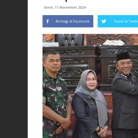
Senin, 11 November 2024
Berbagi di Facebook
Tweet di Twitt