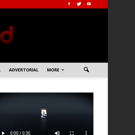
A
ADVERTORIAL
MORE