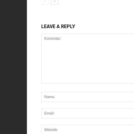
LEAVE A REPLY