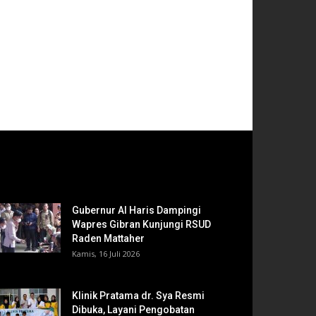
Gubernur Al Haris Dampingi
Wapres Gibran Kunjungi RSUD
Raden Mattaher
Kamis, 16 Juli 2026
Klinik Pratama dr. Sya Resmi
Dibuka, Layani Pengobatan