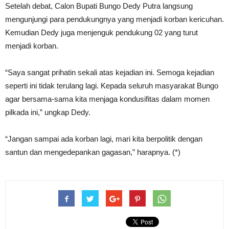
Setelah debat, Calon Bupati Bungo Dedy Putra langsung
mengunjungi para pendukungnya yang menjadi korban kericuhan.
Kemudian Dedy juga menjenguk pendukung 02 yang turut
menjadi korban.
“Saya sangat prihatin sekali atas kejadian ini. Semoga kejadian
seperti ini tidak terulang lagi. Kepada seluruh masyarakat Bungo
agar bersama-sama kita menjaga kondusifitas dalam momen
pilkada ini,” ungkap Dedy.
“Jangan sampai ada korban lagi, mari kita berpolitik dengan
santun dan mengedepankan gagasan,” harapnya. (*)