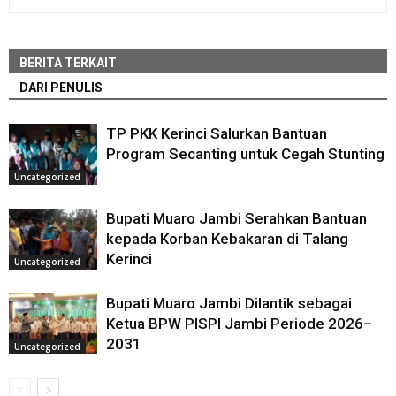
BERITA TERKAIT
DARI PENULIS
TP PKK Kerinci Salurkan Bantuan
Program Secanting untuk Cegah Stunting
Uncategorized
Bupati Muaro Jambi Serahkan Bantuan
kepada Korban Kebakaran di Talang
Kerinci
Uncategorized
Bupati Muaro Jambi Dilantik sebagai
Ketua BPW PISPI Jambi Periode 2026–
2031
Uncategorized