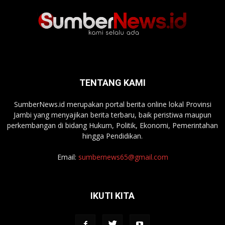
TENTANG KAMI
SumberNews.id merupakan portal berita online lokal Provinsi
Jambi yang menyajikan berita terbaru, baik peristiwa maupun
perkembangan di bidang Hukum, Politik, Ekonomi, Pemerintahan
hingga Pendidikan.
Email:
sumbernews65@gmail.com
IKUTI KITA