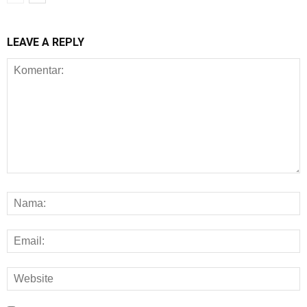
LEAVE A REPLY