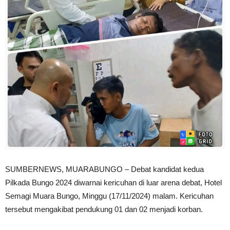
SUMBERNEWS, MUARABUNGO – Debat kandidat kedua
Pilkada Bungo 2024 diwarnai kericuhan di luar arena debat, Hotel
Semagi Muara Bungo, Minggu (17/11/2024) malam. Kericuhan
tersebut mengakibat pendukung 01 dan 02 menjadi korban.