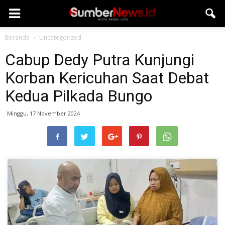
Beranda
Uncategorized
Cabup Dedy Putra Kunjungi
Korban Kericuhan Saat Debat
Kedua Pilkada Bungo
Minggu, 17 November 2024