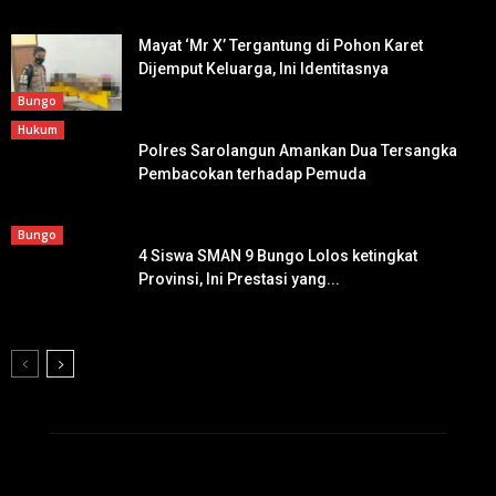
Mayat ‘Mr X’ Tergantung di Pohon Karet
Dijemput Keluarga, Ini Identitasnya
Bungo
Hukum
Polres Sarolangun Amankan Dua Tersangka
Pembacokan terhadap Pemuda
Bungo
4 Siswa SMAN 9 Bungo Lolos ketingkat
Provinsi, Ini Prestasi yang...