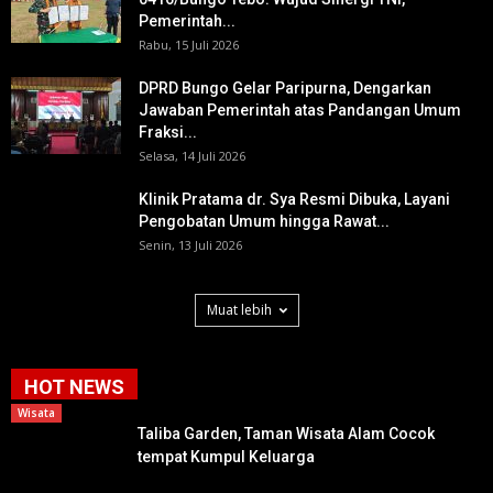
Pemerintah...
Rabu, 15 Juli 2026
DPRD Bungo Gelar Paripurna, Dengarkan
Jawaban Pemerintah atas Pandangan Umum
Fraksi...
Selasa, 14 Juli 2026
Klinik Pratama dr. Sya Resmi Dibuka, Layani
Pengobatan Umum hingga Rawat...
Senin, 13 Juli 2026
Muat lebih
HOT NEWS
Wisata
Taliba Garden, Taman Wisata Alam Cocok
tempat Kumpul Keluarga