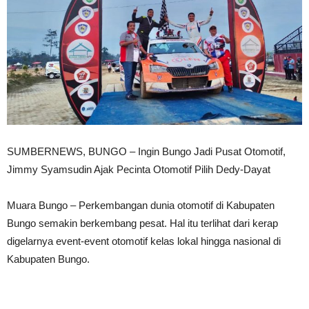
SUMBERNEWS, BUNGO – Ingin Bungo Jadi Pusat Otomotif,
Jimmy Syamsudin Ajak Pecinta Otomotif Pilih Dedy-Dayat
Muara Bungo – Perkembangan dunia otomotif di Kabupaten
Bungo semakin berkembang pesat. Hal itu terlihat dari kerap
digelarnya event-event otomotif kelas lokal hingga nasional di
Kabupaten Bungo.