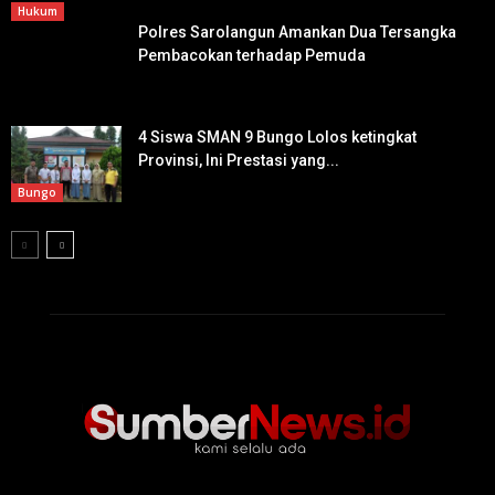
Hukum
Polres Sarolangun Amankan Dua Tersangka
Pembacokan terhadap Pemuda
4 Siswa SMAN 9 Bungo Lolos ketingkat
Provinsi, Ini Prestasi yang...
Bungo