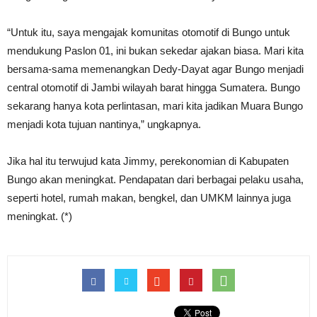
“Untuk itu, saya mengajak komunitas otomotif di Bungo untuk
mendukung Paslon 01, ini bukan sekedar ajakan biasa. Mari kita
bersama-sama memenangkan Dedy-Dayat agar Bungo menjadi
central otomotif di Jambi wilayah barat hingga Sumatera. Bungo
sekarang hanya kota perlintasan, mari kita jadikan Muara Bungo
menjadi kota tujuan nantinya,” ungkapnya.
Jika hal itu terwujud kata Jimmy, perekonomian di Kabupaten
Bungo akan meningkat. Pendapatan dari berbagai pelaku usaha,
seperti hotel, rumah makan, bengkel, dan UMKM lainnya juga
meningkat. (*)