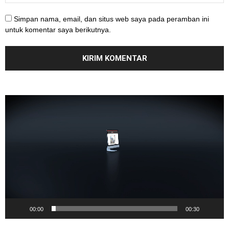
Simpan nama, email, dan situs web saya pada peramban ini
untuk komentar saya berikutnya.
Pemutar
Video
00:00
00:30