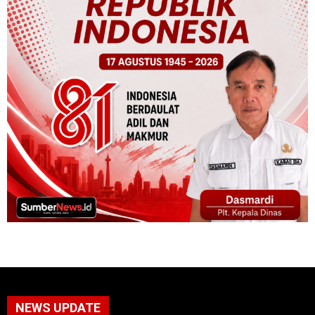
NEWS UPDATE