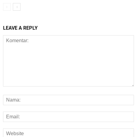
LEAVE A REPLY