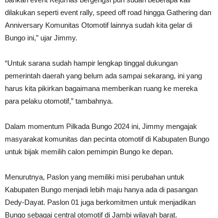
dilakukan seperti event rally, speed off road hingga Gathering dan
Anniversary Komunitas Otomotif lainnya sudah kita gelar di
Bungo ini,” ujar Jimmy.
“Untuk sarana sudah hampir lengkap tinggal dukungan
pemerintah daerah yang belum ada sampai sekarang, ini yang
harus kita pikirkan bagaimana memberikan ruang ke mereka
para pelaku otomotif,” tambahnya.
Dalam momentum Pilkada Bungo 2024 ini, Jimmy mengajak
masyarakat komunitas dan pecinta otomotif di Kabupaten Bungo
untuk bijak memilih calon pemimpin Bungo ke depan.
Menurutnya, Paslon yang memiliki misi perubahan untuk
Kabupaten Bungo menjadi lebih maju hanya ada di pasangan
Dedy-Dayat. Paslon 01 juga berkomitmen untuk menjadikan
Bungo sebagai central otomotif di Jambi wilayah barat.