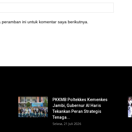
 peramban ini untuk komentar saya berikutnya.
PKKMB Poltekkes Kemenkes
Jambi, Gubernur Al Haris
Tekankan Peran Strategis
Tenaga...
Selasa, 21 Juli 2026