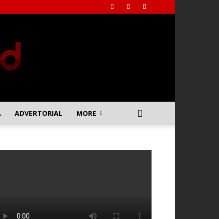
A
ADVERTORIAL
MORE