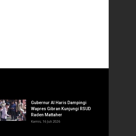
Gubernur Al Haris Dampingi
Wapres Gibran Kunjungi RSUD
Raden Mattaher
Kamis, 16 Juli 2026