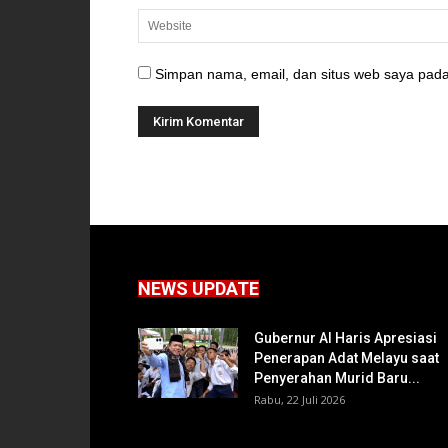
Simpan nama, email, dan situs web saya pada
NEWS UPDATE
Gubernur Al Haris Apresiasi
Penerapan Adat Melayu saat
Penyerahan Murid Baru...
Rabu, 22 Juli 2026