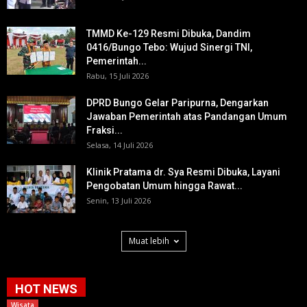
TMMD Ke-129 Resmi Dibuka, Dandim
0416/Bungo Tebo: Wujud Sinergi TNI,
Pemerintah...
Rabu, 15 Juli 2026
DPRD Bungo Gelar Paripurna, Dengarkan
Jawaban Pemerintah atas Pandangan Umum
Fraksi...
Selasa, 14 Juli 2026
Klinik Pratama dr. Sya Resmi Dibuka, Layani
Pengobatan Umum hingga Rawat...
Senin, 13 Juli 2026
Muat lebih
HOT NEWS
Wisata