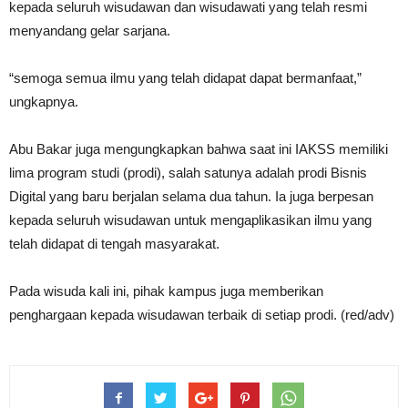
kepada seluruh wisudawan dan wisudawati yang telah resmi
menyandang gelar sarjana.
“semoga semua ilmu yang telah didapat dapat bermanfaat,”
ungkapnya.
Abu Bakar juga mengungkapkan bahwa saat ini IAKSS memiliki
lima program studi (prodi), salah satunya adalah prodi Bisnis
Digital yang baru berjalan selama dua tahun. Ia juga berpesan
kepada seluruh wisudawan untuk mengaplikasikan ilmu yang
telah didapat di tengah masyarakat.
Pada wisuda kali ini, pihak kampus juga memberikan
penghargaan kepada wisudawan terbaik di setiap prodi. (red/adv)