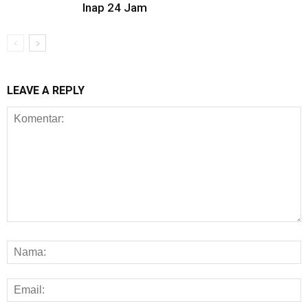
Inap 24 Jam
LEAVE A REPLY