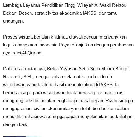
Lembaga Layanan Pendidikan Tinggi Wilayah X, Wakil Rektor,
Dekan, Dosen, serta civitas akademika IAKSS, dan tamu
undangan.
Proses wisuda berjalan khidmat, diawali dengan menyanyikan
lagu kebangsaan Indonesia Raya, dilanjutkan dengan pembacaan
ayat suci Al-Qur’an.
Dalam sambutannya, Ketua Yayasan Setih Setio Muara Bungo,
Rizamsir, S.H., mengucapkan selamat kepada seluruh
wisudawan yang telah berhasil menuntut ilmu di IAKSS. Ia
berpesan agar para wisudawan tidak merasa puas dan terus
meng-upgrade diri untuk menghadapi masa depan. Rizamsir juga
mengapresiasi civitas akademika yang telah berdedikasi dalam
mendidik mahasiswa sehingga dapat menyelesaikan perkuliahan
dengan baik.