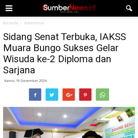
Beranda
Advertorial
Sidang Senat Terbuka, IAKSS
Muara Bungo Sukses Gelar
Wisuda ke-2 Diploma dan
Sarjana
Kamis, 19 Desember 2024