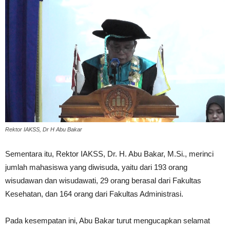
Rektor IAKSS, Dr H Abu Bakar
Sementara itu, Rektor IAKSS, Dr. H. Abu Bakar, M.Si., merinci
jumlah mahasiswa yang diwisuda, yaitu dari 193 orang
wisudawan dan wisudawati, 29 orang berasal dari Fakultas
Kesehatan, dan 164 orang dari Fakultas Administrasi.
Pada kesempatan ini, Abu Bakar turut mengucapkan selamat