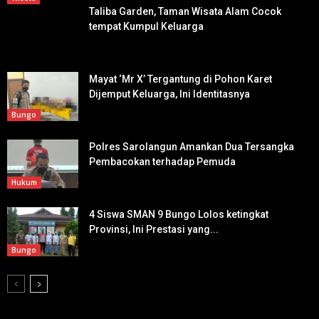
Taliba Garden, Taman Wisata Alam Cocok
tempat Kumpul Keluarga
Mayat ‘Mr X’ Tergantung di Pohon Karet
Dijemput Keluarga, Ini Identitasnya
Bungo
Polres Sarolangun Amankan Dua Tersangka
Pembacokan terhadap Pemuda
Hukum
4 Siswa SMAN 9 Bungo Lolos ketingkat
Provinsi, Ini Prestasi yang...
Bungo