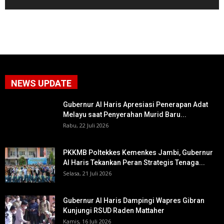
NEWS UPDATE
Gubernur Al Haris Apresiasi Penerapan Adat
Melayu saat Penyerahan Murid Baru...
Rabu, 22 Juli 2026
PKKMB Poltekkes Kemenkes Jambi, Gubernur
Al Haris Tekankan Peran Strategis Tenaga...
Selasa, 21 Juli 2026
Gubernur Al Haris Dampingi Wapres Gibran
Kunjungi RSUD Raden Mattaher
Kamis, 16 Juli 2026