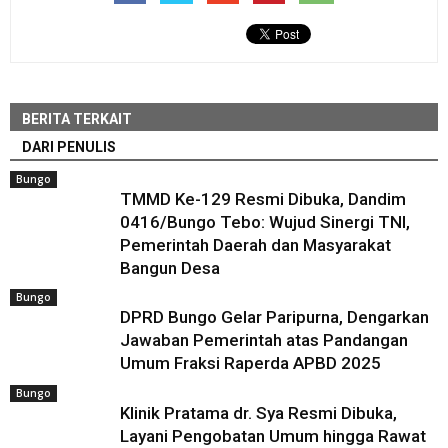
BERITA TERKAIT
DARI PENULIS
Bungo
TMMD Ke-129 Resmi Dibuka, Dandim
0416/Bungo Tebo: Wujud Sinergi TNI,
Pemerintah Daerah dan Masyarakat
Bangun Desa
Bungo
DPRD Bungo Gelar Paripurna, Dengarkan
Jawaban Pemerintah atas Pandangan
Umum Fraksi Raperda APBD 2025
Bungo
Klinik Pratama dr. Sya Resmi Dibuka,
Layani Pengobatan Umum hingga Rawat