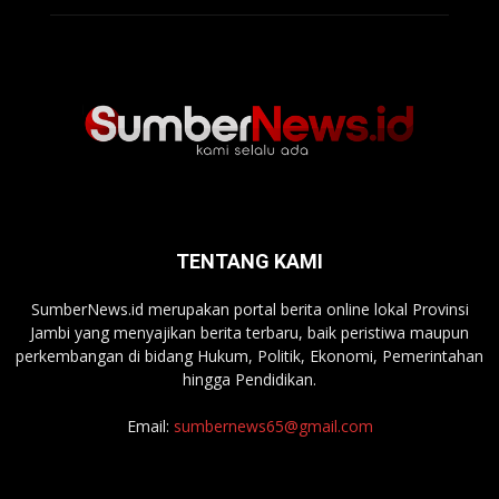
TENTANG KAMI
SumberNews.id merupakan portal berita online lokal Provinsi
Jambi yang menyajikan berita terbaru, baik peristiwa maupun
perkembangan di bidang Hukum, Politik, Ekonomi, Pemerintahan
hingga Pendidikan.
Email:
sumbernews65@gmail.com