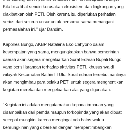
Kita bisa lihat sendiri kerusakan ekosistem dan lingkungan yang
diakibatkan oleh PETI. Oleh karena itu, diperlukan perhatian
serius dari seluruh unsur untuk bersama-sama menangani
permasalahan ini,” ujar Dandim.
Kapolres Bungo, AKBP Natalena Eko Cahyono dalam
kesempatan yang sama, mengungkapkan bahwa pemerintah
daerah akan segera mengeluarkan Surat Edaran Bupati Bungo
yang berisi larangan terhadap aktivitas PETI, khususnya di
wilayah Kecamatan Bathin III Ulu. Surat edaran tersebut nantinya
akan mengimbau para pelaku PETI untuk segera menghentikan
kegiatan mereka dan mengeluarkan alat yang digunakan.
“Kegiatan ini adalah mengutamakan kepada imbauan yang
disampaikan dari pemda maupun forkopimda yang akan dibuat
secepat mungkin, karena mengingat ada batas waktu
kemungkinan yang diberikan dengan mempertimbangkan