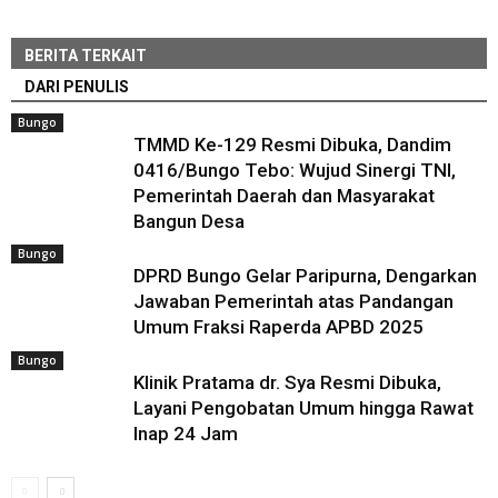
BERITA TERKAIT
DARI PENULIS
Bungo
TMMD Ke-129 Resmi Dibuka, Dandim
0416/Bungo Tebo: Wujud Sinergi TNI,
Pemerintah Daerah dan Masyarakat
Bangun Desa
Bungo
DPRD Bungo Gelar Paripurna, Dengarkan
Jawaban Pemerintah atas Pandangan
Umum Fraksi Raperda APBD 2025
Bungo
Klinik Pratama dr. Sya Resmi Dibuka,
Layani Pengobatan Umum hingga Rawat
Inap 24 Jam