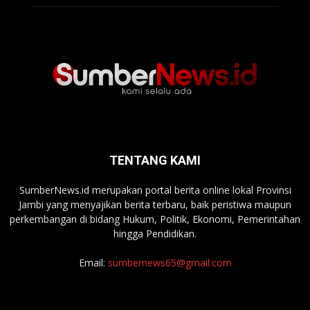
TENTANG KAMI
SumberNews.id merupakan portal berita online lokal Provinsi
Jambi yang menyajikan berita terbaru, baik peristiwa maupun
perkembangan di bidang Hukum, Politik, Ekonomi, Pemerintahan
hingga Pendidikan.
Email:
sumbernews65@gmail.com