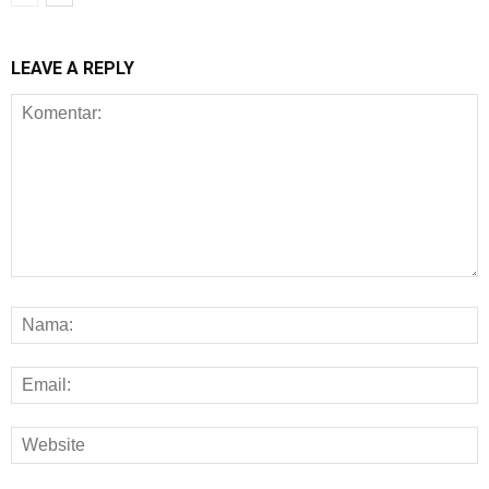
LEAVE A REPLY