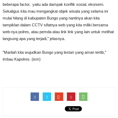
beberapa factor, yaitu ada dampak konflik sosial, ekonomi.
Sekaligus kita mau mengangkat objek wisata yang selama ini
mulai hilang di kabupaten Bungo yang nantinya akan kita
tampiklan dalam CCTV sifatnya web yang kita miliki bersama
web-nya polres, atau pemda atau link link yang lain untuk melihat
langsung apa yang terjadi,” jelasnya.
“Marilah kita wujudkan Bungo yang lestari yang aman tertib,”
imbau Kapolres. (ism)