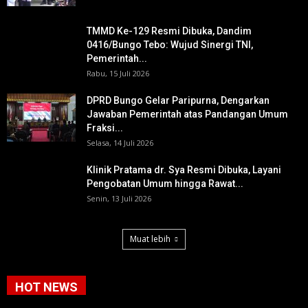
TMMD Ke-129 Resmi Dibuka, Dandim
0416/Bungo Tebo: Wujud Sinergi TNI,
Pemerintah...
Rabu, 15 Juli 2026
DPRD Bungo Gelar Paripurna, Dengarkan
Jawaban Pemerintah atas Pandangan Umum
Fraksi...
Selasa, 14 Juli 2026
Klinik Pratama dr. Sya Resmi Dibuka, Layani
Pengobatan Umum hingga Rawat...
Senin, 13 Juli 2026
Muat lebih
HOT NEWS