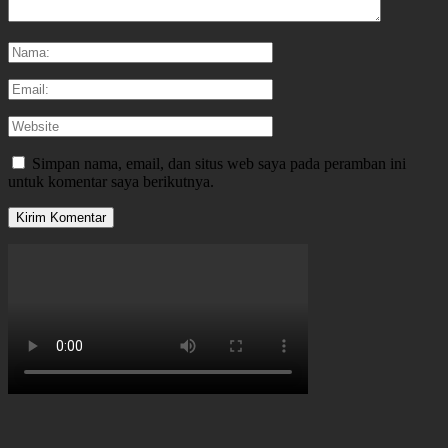
Simpan nama, email, dan situs web saya pada peramban ini
untuk komentar saya berikutnya.