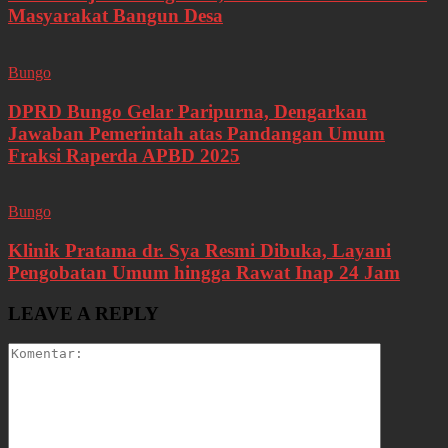
Masyarakat Bangun Desa
Bungo
DPRD Bungo Gelar Paripurna, Dengarkan
Jawaban Pemerintah atas Pandangan Umum
Fraksi Raperda APBD 2025
Bungo
Klinik Pratama dr. Sya Resmi Dibuka, Layani
Pengobatan Umum hingga Rawat Inap 24 Jam
LEAVE A REPLY