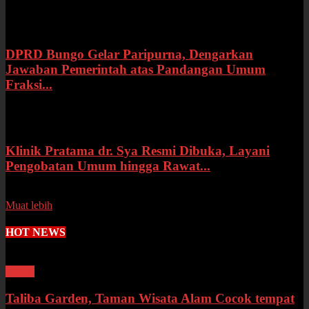
Rabu, 15 Juli 2026
DPRD Bungo Gelar Paripurna, Dengarkan
Jawaban Pemerintah atas Pandangan Umum
Fraksi...
Selasa, 14 Juli 2026
Klinik Pratama dr. Sya Resmi Dibuka, Layani
Pengobatan Umum hingga Rawat...
Senin, 13 Juli 2026
Muat lebih
HOT NEWS
Wisata
Taliba Garden, Taman Wisata Alam Cocok tempat