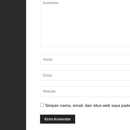
Simpan nama, email, dan situs web saya pada