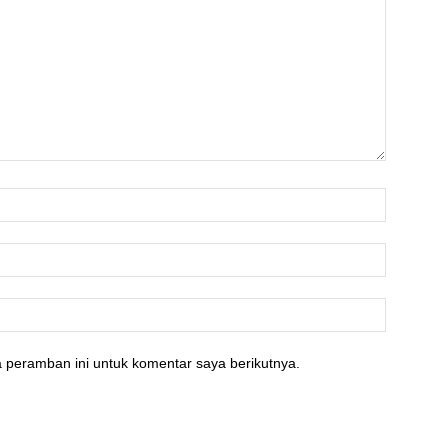
 peramban ini untuk komentar saya berikutnya.