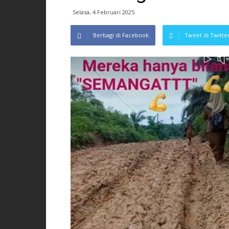
Selasa, 4 Februari 2025
Berbagi di Facebook
Tweet di Twitte