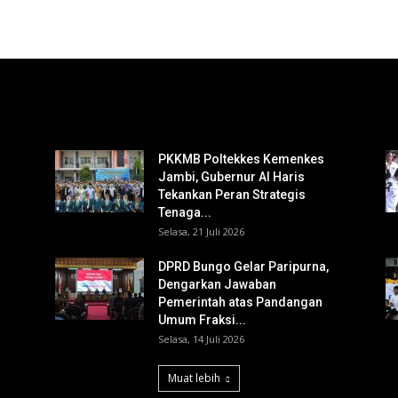
PKKMB Poltekkes Kemenkes
Jambi, Gubernur Al Haris
Tekankan Peran Strategis
Tenaga...
Selasa, 21 Juli 2026
DPRD Bungo Gelar Paripurna,
Dengarkan Jawaban
Pemerintah atas Pandangan
Umum Fraksi...
Selasa, 14 Juli 2026
Muat lebih