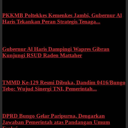
PKKMB Poltekkes Kemenkes Jambi, Gubernur Al
Haris Tekankan Peran Strategis Tenaga...
Selasa, 21 Juli 2026
Gubernur Al Haris Dampingi Wapres Gibran
Kunjungi RSUD Raden Mattaher
Kamis, 16 Juli 2026
TMMD Ke-129 Resmi Dibuka, Dandim 0416/Bungo
Tebo: Wujud Sinergi TNI, Pemerintah...
Rabu, 15 Juli 2026
DPRD Bungo Gelar Paripurna, Dengarkan
Jawaban Pemerintah atas Pandangan Umum