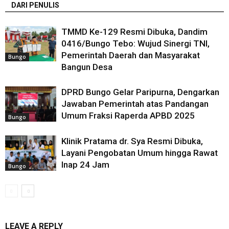
DARI PENULIS
TMMD Ke-129 Resmi Dibuka, Dandim
0416/Bungo Tebo: Wujud Sinergi TNI,
Pemerintah Daerah dan Masyarakat
Bungo
Bangun Desa
DPRD Bungo Gelar Paripurna, Dengarkan
Jawaban Pemerintah atas Pandangan
Umum Fraksi Raperda APBD 2025
Bungo
Klinik Pratama dr. Sya Resmi Dibuka,
Layani Pengobatan Umum hingga Rawat
Inap 24 Jam
Bungo
LEAVE A REPLY