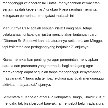
mengganggu kelancaran lalu lintas, menyebabkan kemacetan,
serta masalah kebersihan,” ungkap Riana sembari meminta
ketegasan pemerintah mengatasi malasah ini.
Menurutnya CFN adalah sebuah inisiatif yang baik, tetapi
pelaksanaan di lapangan justru menciptakan tantangan baru.
“Ditaman Sri Soedewi-kan ada aturannya setiap malam Minggu,
tapi
kok
tetap ada pedagang yang berjualan?” lanjutnya.
Riana menekankan pentingnya agar pemerintah menyiapkan
sarana dan prasarana yang memadai bagi pedagang agar
mereka tetap dapat berjualan tanpa mengganggu kenyamanan
masyarakat. “Harus ada tempat relokasi agar tidak mengganggu
aktivitas masyarakat,” ujarnya.
Sementara itu Kepala Satpol PP Kabupaten Bungo, Khaidir Yusuf
mengaku tak bisa berbuat banyak. Ia menyebut belum ada aturan