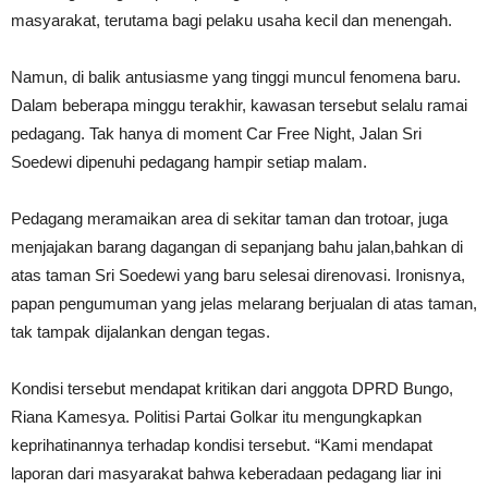
masyarakat, terutama bagi pelaku usaha kecil dan menengah.
Namun, di balik antusiasme yang tinggi muncul fenomena baru.
Dalam beberapa minggu terakhir, kawasan tersebut selalu ramai
pedagang. Tak hanya di moment Car Free Night, Jalan Sri
Soedewi dipenuhi pedagang hampir setiap malam.
Pedagang meramaikan area di sekitar taman dan trotoar, juga
menjajakan barang dagangan di sepanjang bahu jalan,bahkan di
atas taman Sri Soedewi yang baru selesai direnovasi. Ironisnya,
papan pengumuman yang jelas melarang berjualan di atas taman,
tak tampak dijalankan dengan tegas.
Kondisi tersebut mendapat kritikan dari anggota DPRD Bungo,
Riana Kamesya. Politisi Partai Golkar itu mengungkapkan
keprihatinannya terhadap kondisi tersebut. “Kami mendapat
laporan dari masyarakat bahwa keberadaan pedagang liar ini