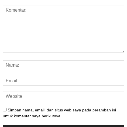
Simpan nama, email, dan situs web saya pada peramban ini
untuk komentar saya berikutnya.