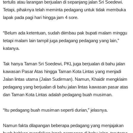
tertulis atau larangan berjualan di sepanjang jalan Sri Soedewi.
Tetapi, pihaknya telah meminta pedagang untuk tidak membuka
lapak pada pagi hari hingga jam 4 sore.
“Belum ada ketentuan, sudah diimbau pak bupati malam minggu
tetapi malam lain tampil juga pedagang pedagang yang lain,”
katanya.
Tak hanya Taman Sri Soedewi, PKL juga berjualan di bahu jalan
kawasan Pasar Atas hingga Taman Kota Lintas yang menjadi
Jalan lintas utama (Jalan Sudirman). Namun, Khaidir mengklaim
pedagang yang berjualan di bahu jalan lintas kawasan pasar atas
dan Taman Kota Lintas adalah pedagang buah musiman.
“Itu pedagang buah musiman seperti durian,” jelasnya.
Namun fakta dilapangan beberapa pedagang yang menjajakan