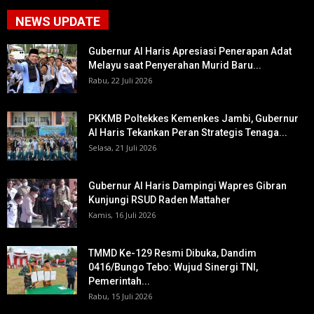
NEWS UPDATE
Gubernur Al Haris Apresiasi Penerapan Adat
Melayu saat Penyerahan Murid Baru...
Rabu, 22 Juli 2026
PKKMB Poltekkes Kemenkes Jambi, Gubernur
Al Haris Tekankan Peran Strategis Tenaga...
Selasa, 21 Juli 2026
Gubernur Al Haris Dampingi Wapres Gibran
Kunjungi RSUD Raden Mattaher
Kamis, 16 Juli 2026
TMMD Ke-129 Resmi Dibuka, Dandim
0416/Bungo Tebo: Wujud Sinergi TNI,
Pemerintah...
Rabu, 15 Juli 2026