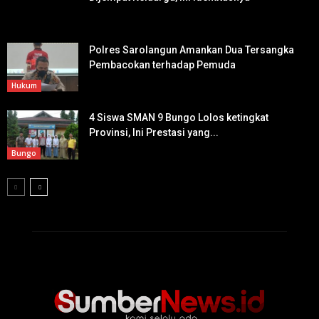
Polres Sarolangun Amankan Dua Tersangka
Pembacokan terhadap Pemuda
Hukum
4 Siswa SMAN 9 Bungo Lolos ketingkat
Provinsi, Ini Prestasi yang...
Bungo