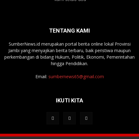
TENTANG KAMI
SumberNews.id merupakan portal berita online lokal Provinsi
Jambi yang menyajikan berita terbaru, baik peristiwa maupun
perkembangan di bidang Hukum, Politik, Ekonomi, Pemerintahan
hingga Pendidikan.
Email:
sumbernews65@gmail.com
IKUTI KITA