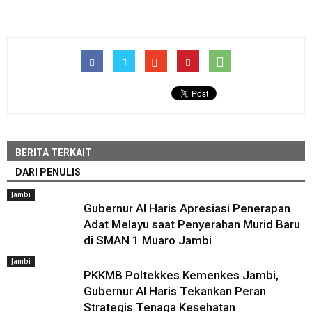
BERITA TERKAIT
DARI PENULIS
Jambi
Gubernur Al Haris Apresiasi Penerapan
Adat Melayu saat Penyerahan Murid Baru
di SMAN 1 Muaro Jambi
Jambi
PKKMB Poltekkes Kemenkes Jambi,
Gubernur Al Haris Tekankan Peran
Strategis Tenaga Kesehatan