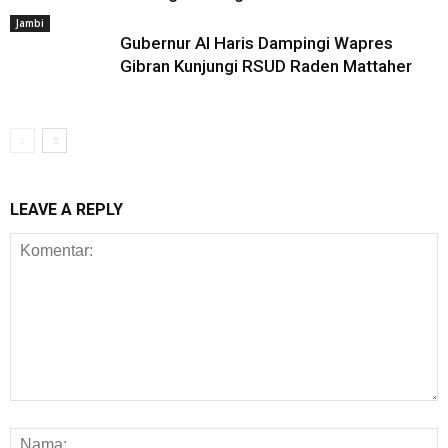
Jambi
Gubernur Al Haris Dampingi Wapres
Gibran Kunjungi RSUD Raden Mattaher
LEAVE A REPLY