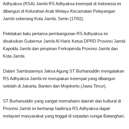
Adhyaksa (RSA) Jambi RS Adhyaksa keempat di Indonesia ini
dibangun di Kelurahan Arab Melayu Kecamatan Pelayangan
Jambi seberang Kota Jambi, Senin (17/02).
Peletakan batu pertama pembangunan RS Adhyaksa ini
disaksikan Gubernur Jambi Al Haris Ketua DPRD Provinsi Jambi
Kapolda Jambi dan pimpinan Forkopimda Provinsi Jambi dan
Kota Jambi.
Dalam Sambutannya Jaksa Agung ST Burhanuddin mengatakan
RS Adhyaksa Jambi ini merupakan keempat yang dibangun
setelah di Jakarta, Banten dan Mojokerto (Jawa Timur).
ST Burhanuddin yang sangat memahami daerah dan kultural di
Provinsi Jambi ini berharap hadirnya RS Adhyaksa dapat
melayani masyarakat yang tinggal di sepadan sungai Batanghari.