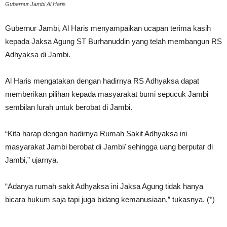
Gubernur Jambi Al Haris
Gubernur Jambi, Al Haris menyampaikan ucapan terima kasih
kepada Jaksa Agung ST Burhanuddin yang telah membangun RS
Adhyaksa di Jambi.
Al Haris mengatakan dengan hadirnya RS Adhyaksa dapat
memberikan pilihan kepada masyarakat bumi sepucuk Jambi
sembilan lurah untuk berobat di Jambi.
“Kita harap dengan hadirnya Rumah Sakit Adhyaksa ini
masyarakat Jambi berobat di Jambi/ sehingga uang berputar di
Jambi,” ujarnya.
“Adanya rumah sakit Adhyaksa ini Jaksa Agung tidak hanya
bicara hukum saja tapi juga bidang kemanusiaan,” tukasnya. (*)