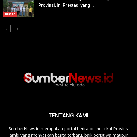
Provinsi, Ini Prestasi yang...
Bungo
TENTANG KAMI
SumberNews.id merupakan portal berita online lokal Provinsi
Jambi yang menyajikan berita terbaru, baik peristiwa maupun