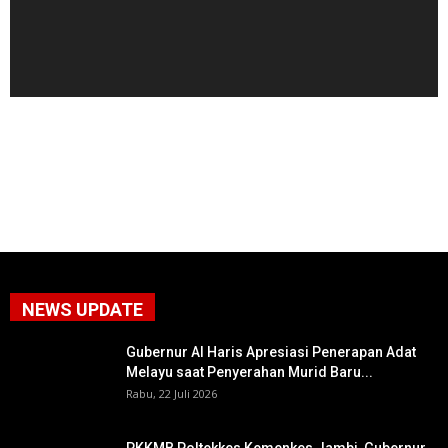
NEWS UPDATE
Gubernur Al Haris Apresiasi Penerapan Adat
Melayu saat Penyerahan Murid Baru...
Rabu, 22 Juli 2026