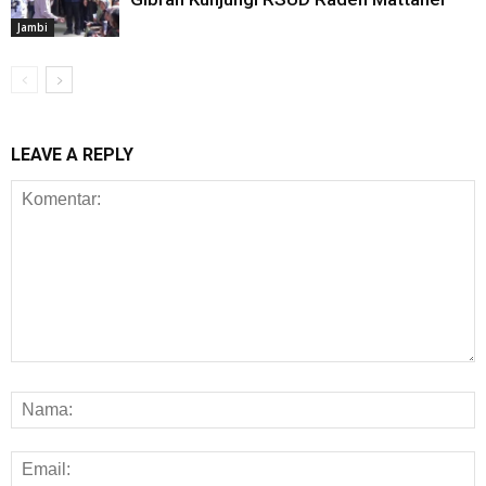
Jambi
LEAVE A REPLY