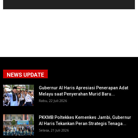
NEWS UPDATE
Gubernur Al Haris Apresiasi Penerapan Adat
Melayu saat Penyerahan Murid Baru...
Rabu, 22 Juli 2026
PKKMB Poltekkes Kemenkes Jambi, Gubernur
Al Haris Tekankan Peran Strategis Tenaga...
Selasa, 21 Juli 2026