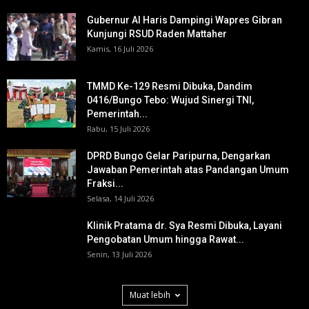
Gubernur Al Haris Dampingi Wapres Gibran
Kunjungi RSUD Raden Mattaher
Kamis, 16 Juli 2026
TMMD Ke-129 Resmi Dibuka, Dandim
0416/Bungo Tebo: Wujud Sinergi TNI,
Pemerintah...
Rabu, 15 Juli 2026
DPRD Bungo Gelar Paripurna, Dengarkan
Jawaban Pemerintah atas Pandangan Umum
Fraksi...
Selasa, 14 Juli 2026
Klinik Pratama dr. Sya Resmi Dibuka, Layani
Pengobatan Umum hingga Rawat...
Senin, 13 Juli 2026
Muat lebih