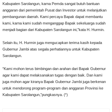
Kabupaten Sarolangun, karna Pemda sangat butuh bantuan
anggaran dari pemerintah Pusat dan Investor untuk melanjutkan
pembangunan daerah. Kami percaya Bapak dapat membantu
kami, karna kami sudah menganggap Bapak sekeluarga sudah
menjadi bagian dari Kabupaten Sarolangun ini,”kata H. Hurmin.
Selain itu, H. Hurmin juga mengucapkan terima kasih kepada
Gubernur Jambi atas segala perhatiannya untuk Kabupaten
Sarolangun.
“Kami mohon terus bimbingan dan arahan dari Bapak Gubernur
agar kami dapat melaksanakan tugas dengan baik. Dan kami
juga mohon agar kiranya Bapak Gubernur Jambi juga berkenan
untuk mendorong program-program dan anggaran Provinsi ke
Kabupaten Sarolangun,”pungkasnya. (*)