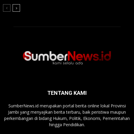
TENTANG KAMI
SumberNews.id merupakan portal berita online lokal Provinsi
Jambi yang menyajikan berita terbaru, baik peristiwa maupun
perkembangan di bidang Hukum, Politik, Ekonomi, Pemerintahan
hingga Pendidikan.