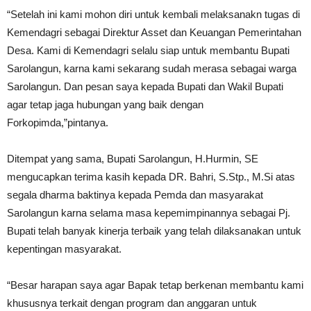
“Setelah ini kami mohon diri untuk kembali melaksanakn tugas di
Kemendagri sebagai Direktur Asset dan Keuangan Pemerintahan
Desa. Kami di Kemendagri selalu siap untuk membantu Bupati
Sarolangun, karna kami sekarang sudah merasa sebagai warga
Sarolangun. Dan pesan saya kepada Bupati dan Wakil Bupati
agar tetap jaga hubungan yang baik dengan
Forkopimda,”pintanya.
Ditempat yang sama, Bupati Sarolangun, H.Hurmin, SE
mengucapkan terima kasih kepada DR. Bahri, S.Stp., M.Si atas
segala dharma baktinya kepada Pemda dan masyarakat
Sarolangun karna selama masa kepemimpinannya sebagai Pj.
Bupati telah banyak kinerja terbaik yang telah dilaksanakan untuk
kepentingan masyarakat.
“Besar harapan saya agar Bapak tetap berkenan membantu kami
khususnya terkait dengan program dan anggaran untuk