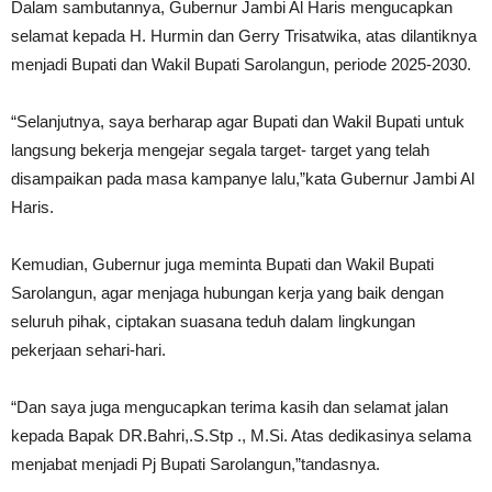
Dalam sambutannya, Gubernur Jambi Al Haris mengucapkan
selamat kepada H. Hurmin dan Gerry Trisatwika, atas dilantiknya
menjadi Bupati dan Wakil Bupati Sarolangun, periode 2025-2030.
“Selanjutnya, saya berharap agar Bupati dan Wakil Bupati untuk
langsung bekerja mengejar segala target- target yang telah
disampaikan pada masa kampanye lalu,”kata Gubernur Jambi Al
Haris.
Kemudian, Gubernur juga meminta Bupati dan Wakil Bupati
Sarolangun, agar menjaga hubungan kerja yang baik dengan
seluruh pihak, ciptakan suasana teduh dalam lingkungan
pekerjaan sehari-hari.
“Dan saya juga mengucapkan terima kasih dan selamat jalan
kepada Bapak DR.Bahri,.S.Stp ., M.Si. Atas dedikasinya selama
menjabat menjadi Pj Bupati Sarolangun,”tandasnya.