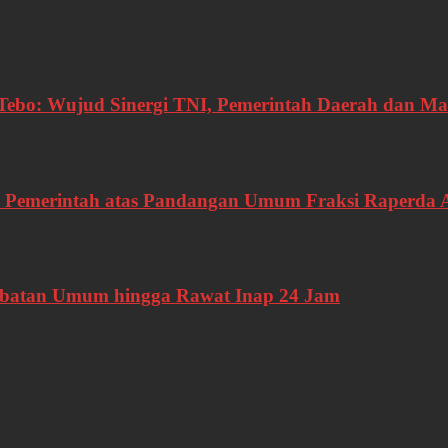
bo: Wujud Sinergi TNI, Pemerintah Daerah dan Ma
 Pemerintah atas Pandangan Umum Fraksi Raperda
gobatan Umum hingga Rawat Inap 24 Jam