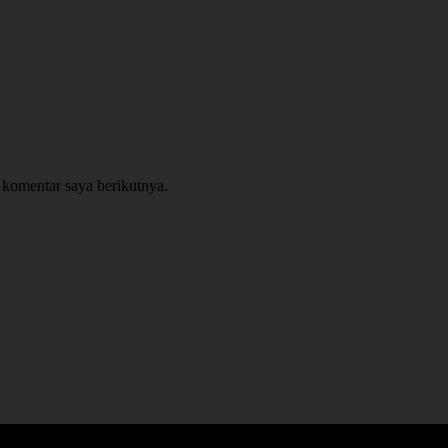
 komentar saya berikutnya.