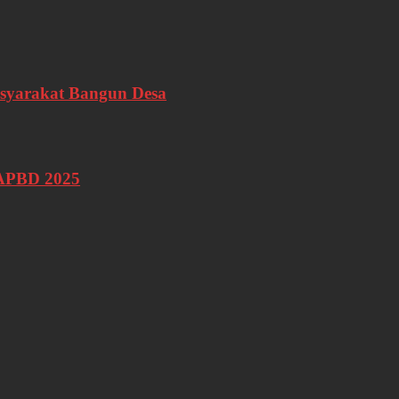
syarakat Bangun Desa
 APBD 2025