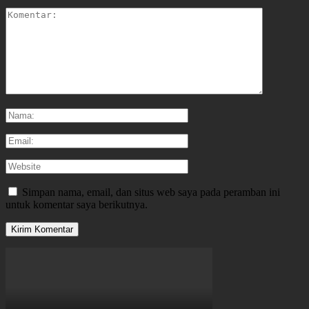
Simpan nama, email, dan situs web saya pada peramban ini
untuk komentar saya berikutnya.