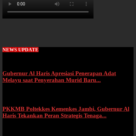
NEWS UPDATE
Gubernur Al Haris Apresiasi Penerapan Adat
Melayu saat Penyerahan Murid Baru...
Rabu, 22 Juli 2026
PKKMB Poltekkes Kemenkes Jambi, Gubernur Al
Haris Tekankan Peran Strategis Tenaga...
Selasa, 21 Juli 2026