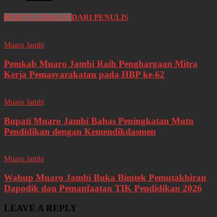
BERITA TERKAIT
DARI PENULIS
Muaro Jambi
Pemkab Muaro Jambi Raih Penghargaan Mitra
Kerja Pemasyarakatan pada HBP ke-62
Muaro Jambi
Bupati Muaro Jambi Bahas Peningkatan Mutu
Pendidikan dengan Kemendikdasmen
Muaro Jambi
Wabup Muaro Jambi Buka Bimtek Pemutakhiran
Dapodik dan Pemanfaatan TIK Pendidikan 2026
LEAVE A REPLY