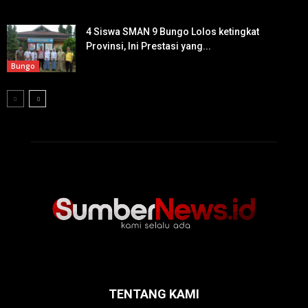
4 Siswa SMAN 9 Bungo Lolos ketingkat
Provinsi, Ini Prestasi yang...
Bungo
TENTANG KAMI