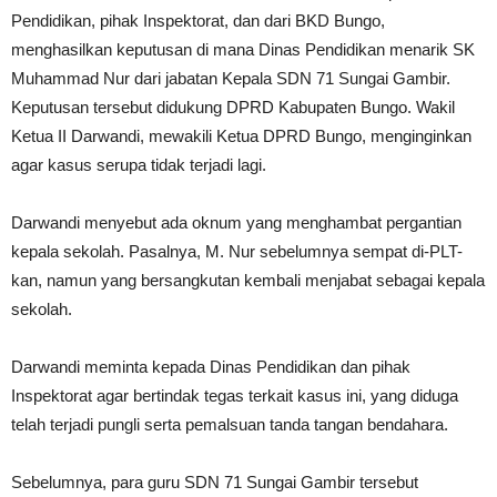
Pendidikan, pihak Inspektorat, dan dari BKD Bungo,
menghasilkan keputusan di mana Dinas Pendidikan menarik SK
Muhammad Nur dari jabatan Kepala SDN 71 Sungai Gambir.
Keputusan tersebut didukung DPRD Kabupaten Bungo. Wakil
Ketua II Darwandi, mewakili Ketua DPRD Bungo, menginginkan
agar kasus serupa tidak terjadi lagi.
Darwandi menyebut ada oknum yang menghambat pergantian
kepala sekolah. Pasalnya, M. Nur sebelumnya sempat di-PLT-
kan, namun yang bersangkutan kembali menjabat sebagai kepala
sekolah.
Darwandi meminta kepada Dinas Pendidikan dan pihak
Inspektorat agar bertindak tegas terkait kasus ini, yang diduga
telah terjadi pungli serta pemalsuan tanda tangan bendahara.
Sebelumnya, para guru SDN 71 Sungai Gambir tersebut