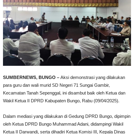
SUMBERNEWS, BUNGO –
Aksi demonstrasi yang dilakukan
para guru dan wali murid SD Negeri 71 Sungai Gambir,
Kecamatan Tanah Sepenggal, ini disambut baik oleh Ketua dan
Wakil Ketua II DPRD Kabupaten Bungo, Rabu (09/04/2025).
Dalam mediasi yang dilakukan di Gedung DPRD Bungo, dipimpin
oleh Ketua DPRD Bungo Muhammad Adani, didampingi Wakil
Ketua II Darwandi, serta dihadiri Ketua Komisi III, Kepala Dinas