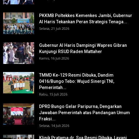
PKKMB Poltekkes Kemenkes Jambi, Gubernur
Al Haris Tekankan Peran Strategis Tenaga...
Selasa, 21 Juli 2026
Gubernur Al Haris Dampingi Wapres Gibran
Kunjungi RSUD Raden Mattaher
Kamis, 16 Juli 2026
TMMD Ke-129 Resmi Dibuka, Dandim
0416/Bungo Tebo: Wujud Sinergi TNI,
Pemerintah...
Rabu, 15 Juli 2026
DPRD Bungo Gelar Paripurna, Dengarkan
Jawaban Pemerintah atas Pandangan Umum
Fraksi...
Selasa, 14 Juli 2026
Klinik Pratama dr. Sya Resmi Dibuka, Layani