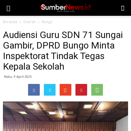
Beranda
Daerah
Bungo
Audiensi Guru SDN 71 Sungai
Gambir, DPRD Bungo Minta
Inspektorat Tindak Tegas
Kepala Sekolah
Rabu, 9 April 2025