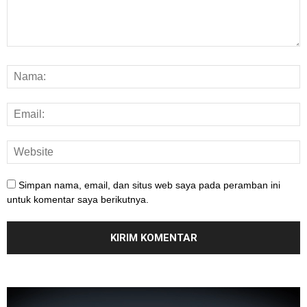
Simpan nama, email, dan situs web saya pada peramban ini
untuk komentar saya berikutnya.
Pemutar