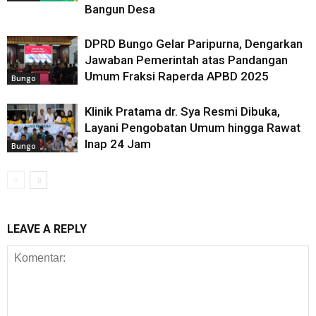
Bangun Desa
DPRD Bungo Gelar Paripurna, Dengarkan
Jawaban Pemerintah atas Pandangan
Umum Fraksi Raperda APBD 2025
Bungo
Klinik Pratama dr. Sya Resmi Dibuka,
Layani Pengobatan Umum hingga Rawat
Inap 24 Jam
Bungo
LEAVE A REPLY