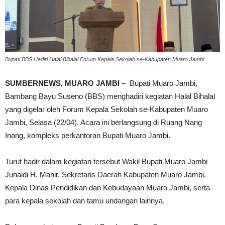
Bupati BBS Hadiri Halal Bihalal Forum Kepala Sekolah se-Kabupaten Muaro Jambi
SUMBERNEWS, MUARO JAMBI
– Bupati Muaro Jambi,
Bambang Bayu Suseno (BBS) menghadiri kegiatan Halal Bihalal
yang digelar oleh Forum Kepala Sekolah se-Kabupaten Muaro
Jambi, Selasa (22/04). Acara ini berlangsung di Ruang Nang
Inang, kompleks perkantoran Bupati Muaro Jambi.
Turut hadir dalam kegiatan tersebut Wakil Bupati Muaro Jambi
Junaidi H. Mahir, Sekretaris Daerah Kabupaten Muaro Jambi,
Kepala Dinas Pendidikan dan Kebudayaan Muaro Jambi, serta
para kepala sekolah dan tamu undangan lainnya.