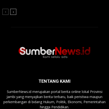
TENTANG KAMI
SumberNews.id merupakan portal berita online lokal Provinsi
Jambi yang menyajikan berita terbaru, baik peristiwa maupun
perkembangan di bidang Hukum, Politik, Ekonomi, Pemerintahan
hingga Pendidikan.