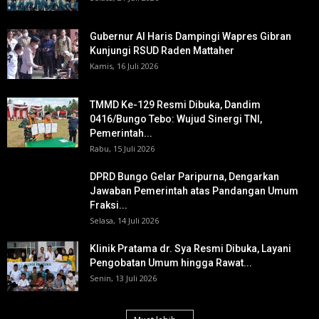
Gubernur Al Haris Dampingi Wapres Gibran
Kunjungi RSUD Raden Mattaher
Kamis, 16 Juli 2026
TMMD Ke-129 Resmi Dibuka, Dandim
0416/Bungo Tebo: Wujud Sinergi TNI,
Pemerintah...
Rabu, 15 Juli 2026
DPRD Bungo Gelar Paripurna, Dengarkan
Jawaban Pemerintah atas Pandangan Umum
Fraksi...
Selasa, 14 Juli 2026
Klinik Pratama dr. Sya Resmi Dibuka, Layani
Pengobatan Umum hingga Rawat...
Senin, 13 Juli 2026