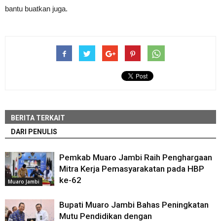
bantu buatkan juga.
BERITA TERKAIT
DARI PENULIS
Pemkab Muaro Jambi Raih Penghargaan
Mitra Kerja Pemasyarakatan pada HBP
ke-62
Muaro Jambi
Bupati Muaro Jambi Bahas Peningkatan
Mutu Pendidikan dengan