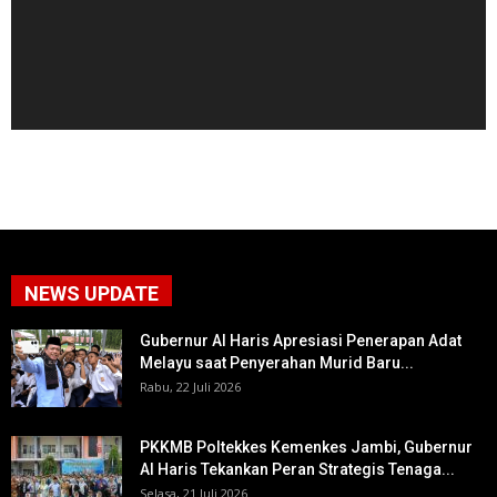
NEWS UPDATE
Gubernur Al Haris Apresiasi Penerapan Adat
Melayu saat Penyerahan Murid Baru...
Rabu, 22 Juli 2026
PKKMB Poltekkes Kemenkes Jambi, Gubernur
Al Haris Tekankan Peran Strategis Tenaga...
Selasa, 21 Juli 2026