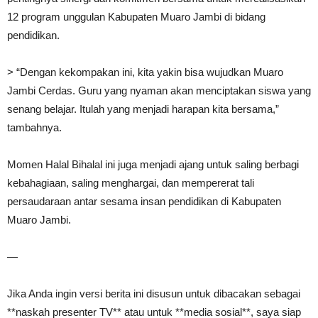
12 program unggulan Kabupaten Muaro Jambi di bidang
pendidikan.
> “Dengan kekompakan ini, kita yakin bisa wujudkan Muaro
Jambi Cerdas. Guru yang nyaman akan menciptakan siswa yang
senang belajar. Itulah yang menjadi harapan kita bersama,”
tambahnya.
Momen Halal Bihalal ini juga menjadi ajang untuk saling berbagi
kebahagiaan, saling menghargai, dan mempererat tali
persaudaraan antar sesama insan pendidikan di Kabupaten
Muaro Jambi.
—
Jika Anda ingin versi berita ini disusun untuk dibacakan sebagai
**naskah presenter TV** atau untuk **media sosial**, saya siap